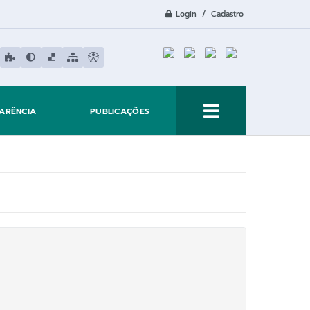
Login / Cadastro
ARÊNCIA
PUBLICAÇÕES