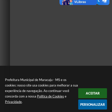
Prefeitura Municipal de Maracaju - MS e os
cookies: nosso site usa cookies para melhorar a sua
experiência de navegação. Ao continuar você
ACEITAR
concorda com a nossa
Política de Cookies
e
Privacidade
.
PERSONALIZAR