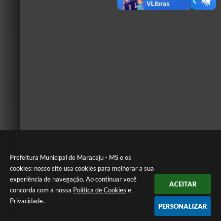
Prefeitura Municipal de Maracaju - MS e os
cookies: nosso site usa cookies para melhorar a sua
experiência de navegação. Ao continuar você
ACEITAR
concorda com a nossa
Política de Cookies
e
Privacidade
.
PERSONALIZAR