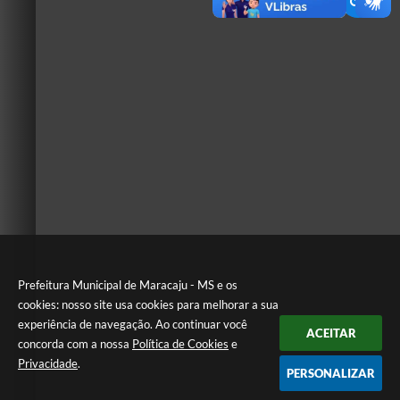
Prefeitura Municipal de Maracaju - MS e os
cookies: nosso site usa cookies para melhorar a sua
experiência de navegação. Ao continuar você
ACEITAR
concorda com a nossa
Política de Cookies
e
Privacidade
.
PERSONALIZAR