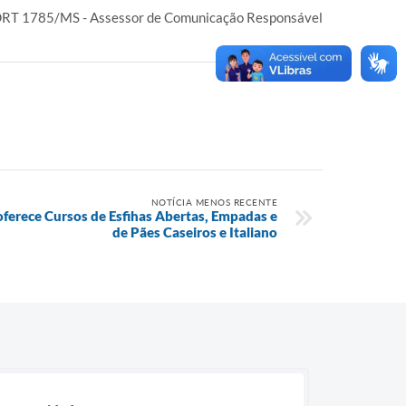
 DRT 1785/MS - Assessor de Comunicação Responsável
NOTÍCIA MENOS RECENTE
oferece Cursos de Esfihas Abertas, Empadas e
de Pães Caseiros e Italiano