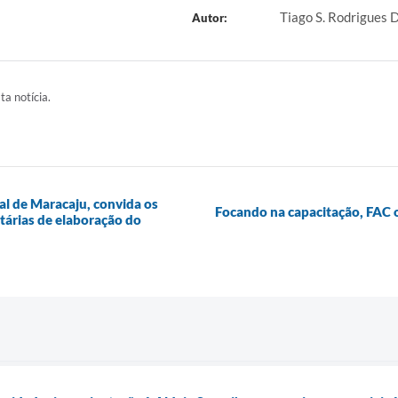
Tiago S. Rodrigues
Autor:
ta notícia.
al de Maracaju, convida os
Focando na capacitação, FAC 
tárias de elaboração do