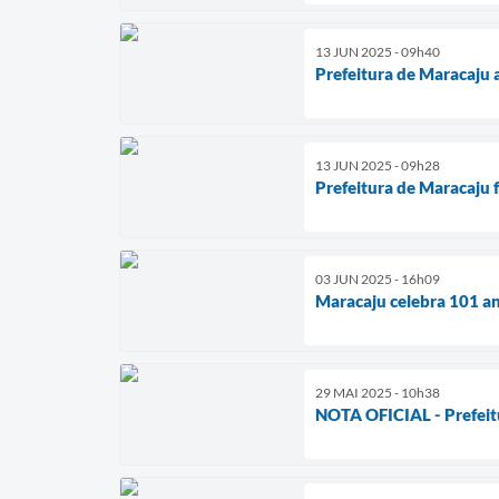
13 JUN 2025 - 09h40
Prefeitura de Maracaju 
13 JUN 2025 - 09h28
Prefeitura de Maracaju 
03 JUN 2025 - 16h09
Maracaju celebra 101 a
29 MAI 2025 - 10h38
NOTA OFICIAL - Prefeit