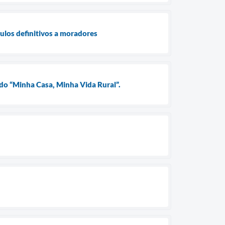
tulos definitivos a moradores
 do “Minha Casa, Minha Vida Rural”.