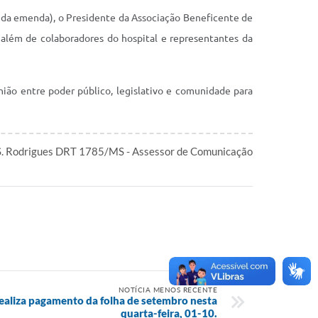
or da emenda), o Presidente da Associação Beneficente de
, além de colaboradores do hospital e representantes da
ião entre poder público, legislativo e comunidade para
S. Rodrigues DRT 1785/MS - Assessor de Comunicação
NOTÍCIA MENOS RECENTE
realiza pagamento da folha de setembro nesta
quarta-feira, 01-10.