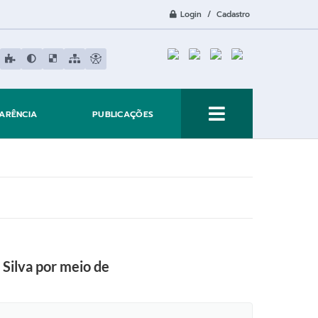
Login / Cadastro
ARÊNCIA
PUBLICAÇÕES
Silva por meio de