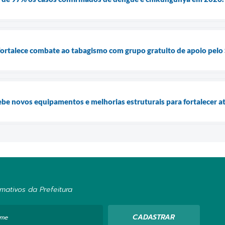
fortalece combate ao tabagismo com grupo gratuito de apoio pelo
ebe novos equipamentos e melhorias estruturais para fortalecer 
mativos da Prefeitura
CADASTRAR
ome