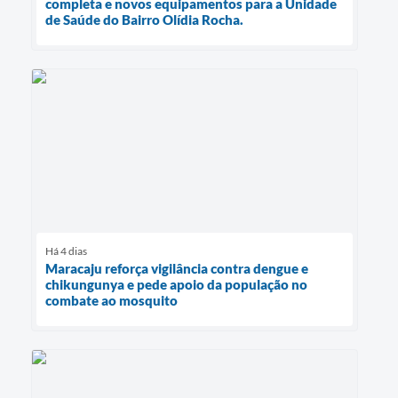
completa e novos equipamentos para a Unidade
de Saúde do Bairro Olídia Rocha.
Há 4 dias
Maracaju reforça vigilância contra dengue e
chikungunya e pede apoio da população no
combate ao mosquito