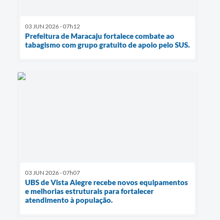
03 JUN 2026 - 07h12
Prefeitura de Maracaju fortalece combate ao
tabagismo com grupo gratuito de apoio pelo SUS.
03 JUN 2026 - 07h07
UBS de Vista Alegre recebe novos equipamentos
e melhorias estruturais para fortalecer
atendimento à população.