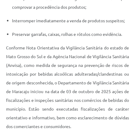
comprovar a procedência dos produtos;
Interromper imediatamente a venda de produtos suspeitos;
Preservar garrafas, caixas, rolhas e rótulos como evidência.
Conforme Nota Orientativa da Vigilância Sanitária do estado de
Mato Grosso do Sul e da Agência Nacional de Vigilância Sanitária
(Anvisa), como medida de segurança na prevenção de riscos de
intoxicação por bebidas alcoólicas adulteradas/clandestinas ou
de origem desconhecida, o Departamento de Vigilância Sanitária
de Maracaju iniciou na data de 03 de outubro de 2025 ações de
fiscalizações e inspeções sanitárias nos comércios de bebidas do
município. Estão sendo executadas fiscalizações de caráter
orientativo e informativo, bem como esclarecimento de dúvidas
dos comerciantes e consumidores.