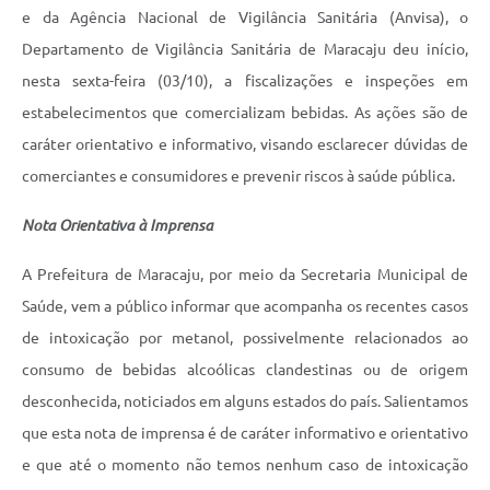
e da Agência Nacional de Vigilância Sanitária (Anvisa), o
Departamento de Vigilância Sanitária de Maracaju deu início,
nesta sexta-feira (03/10), a fiscalizações e inspeções em
estabelecimentos que comercializam bebidas. As ações são de
caráter orientativo e informativo, visando esclarecer dúvidas de
comerciantes e consumidores e prevenir riscos à saúde pública.
Nota Orientativa à Imprensa
A Prefeitura de Maracaju, por meio da Secretaria Municipal de
Saúde, vem a público informar que acompanha os recentes casos
de intoxicação por metanol, possivelmente relacionados ao
consumo de bebidas alcoólicas clandestinas ou de origem
desconhecida, noticiados em alguns estados do país. Salientamos
que esta nota de imprensa é de caráter informativo e orientativo
e que até o momento não temos nenhum caso de intoxicação