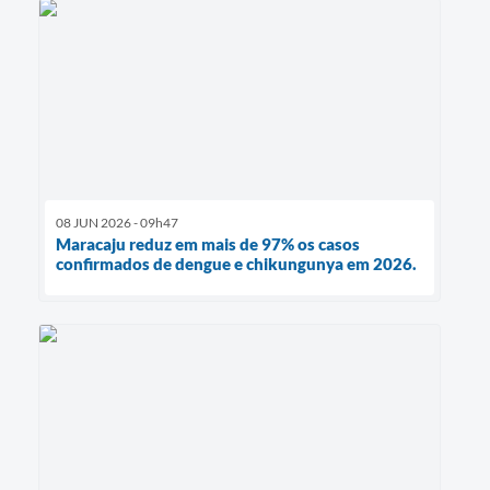
08 JUN 2026 - 09h47
Maracaju reduz em mais de 97% os casos
confirmados de dengue e chikungunya em 2026.