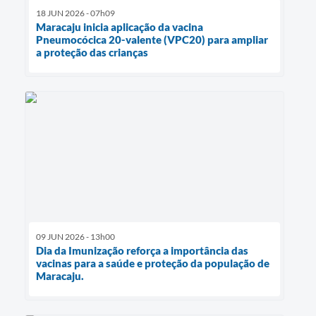
18 JUN 2026 - 07h09
Maracaju inicia aplicação da vacina
Pneumocócica 20-valente (VPC20) para ampliar
a proteção das crianças
09 JUN 2026 - 13h00
Dia da Imunização reforça a importância das
vacinas para a saúde e proteção da população de
Maracaju.