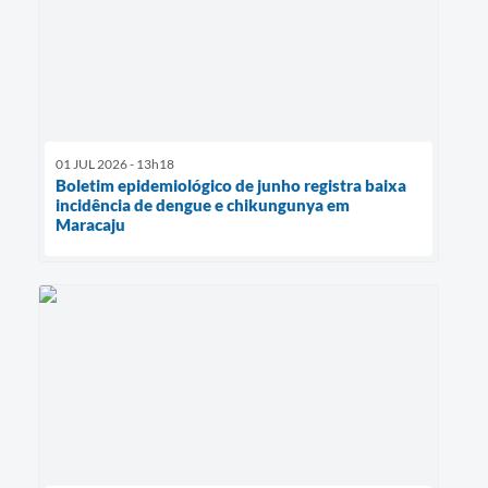
01 JUL 2026 - 13h18
Boletim epidemiológico de junho registra baixa
incidência de dengue e chikungunya em
Maracaju