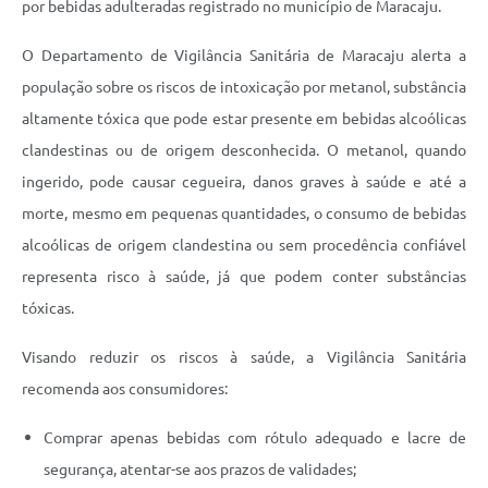
por bebidas adulteradas registrado no município de Maracaju.
O Departamento de Vigilância Sanitária de Maracaju alerta a
população sobre os riscos de intoxicação por metanol, substância
altamente tóxica que pode estar presente em bebidas alcoólicas
clandestinas ou de origem desconhecida. O metanol, quando
ingerido, pode causar cegueira, danos graves à saúde e até a
morte, mesmo em pequenas quantidades, o consumo de bebidas
alcoólicas de origem clandestina ou sem procedência confiável
representa risco à saúde, já que podem conter substâncias
tóxicas.
Visando reduzir os riscos à saúde, a Vigilância Sanitária
recomenda aos consumidores:
Comprar apenas bebidas com rótulo adequado e lacre de
segurança, atentar-se aos prazos de validades;