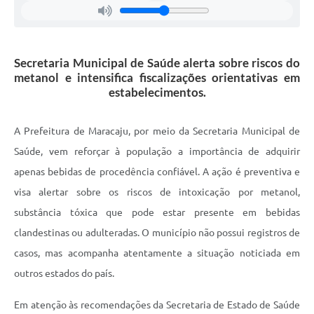
Secretaria Municipal de Saúde alerta sobre riscos do
metanol e intensifica fiscalizações orientativas em
estabelecimentos.
A Prefeitura de Maracaju, por meio da Secretaria Municipal de
Saúde, vem reforçar à população a importância de adquirir
apenas bebidas de procedência confiável. A ação é preventiva e
visa alertar sobre os riscos de intoxicação por metanol,
substância tóxica que pode estar presente em bebidas
clandestinas ou adulteradas. O município não possui registros de
casos, mas acompanha atentamente a situação noticiada em
outros estados do país.
Em atenção às recomendações da Secretaria de Estado de Saúde