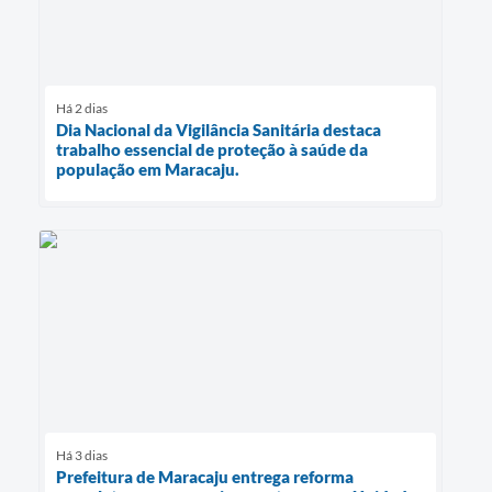
Há 2 dias
Dia Nacional da Vigilância Sanitária destaca
trabalho essencial de proteção à saúde da
população em Maracaju.
Há 3 dias
Prefeitura de Maracaju entrega reforma