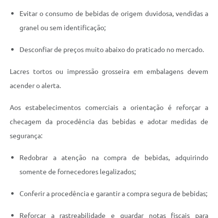
Evitar o consumo de bebidas de origem duvidosa, vendidas a
granel ou sem identificação;
Desconfiar de preços muito abaixo do praticado no mercado.
Lacres tortos ou impressão grosseira em embalagens devem
acender o alerta.
Aos estabelecimentos comerciais a orientação é reforçar a
checagem da procedência das bebidas e adotar medidas de
segurança:
Redobrar a atenção na compra de bebidas, adquirindo
somente de fornecedores legalizados;
Conferir a procedência e garantir a compra segura de bebidas;
Reforçar a rastreabilidade e guardar notas fiscais para