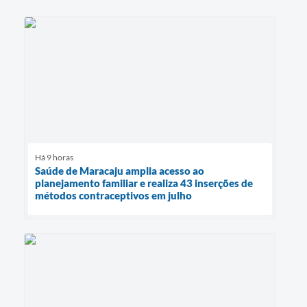
Há 9 horas
Saúde de Maracaju amplia acesso ao
planejamento familiar e realiza 43 inserções de
métodos contraceptivos em julho