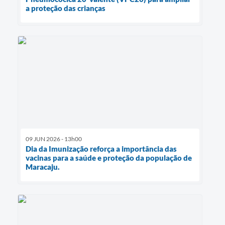
a proteção das crianças
09 JUN 2026 - 13h00
Dia da Imunização reforça a importância das
vacinas para a saúde e proteção da população de
Maracaju.