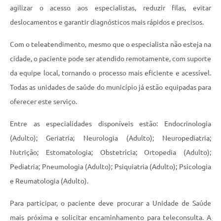
agilizar o acesso aos especialistas, reduzir filas, evitar
deslocamentos e garantir diagnósticos mais rápidos e precisos.
Com o teleatendimento, mesmo que o especialista não esteja na
cidade, o paciente pode ser atendido remotamente, com suporte
da equipe local, tornando o processo mais eficiente e acessível.
Todas as unidades de saúde do município já estão equipadas para
oferecer este serviço.
Entre as especialidades disponíveis estão: Endocrinologia
(Adulto); Geriatria; Neurologia (Adulto); Neuropediatria;
Nutrição; Estomatologia; Obstetrícia; Ortopedia (Adulto);
Pediatria; Pneumologia (Adulto); Psiquiatria (Adulto); Psicologia
e Reumatologia (Adulto).
Para participar, o paciente deve procurar a Unidade de Saúde
mais próxima e solicitar encaminhamento para teleconsulta. A