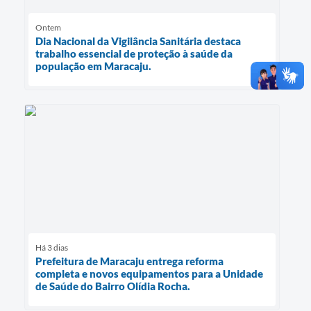
Ontem
Dia Nacional da Vigilância Sanitária destaca
trabalho essencial de proteção à saúde da
população em Maracaju.
Há 3 dias
Prefeitura de Maracaju entrega reforma
completa e novos equipamentos para a Unidade
de Saúde do Bairro Olídia Rocha.