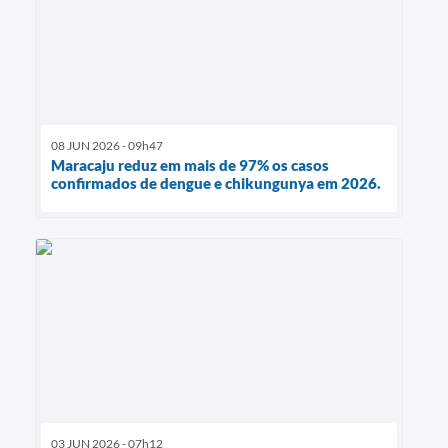
08 JUN 2026 - 09h47
Maracaju reduz em mais de 97% os casos
confirmados de dengue e chikungunya em 2026.
03 JUN 2026 - 07h12