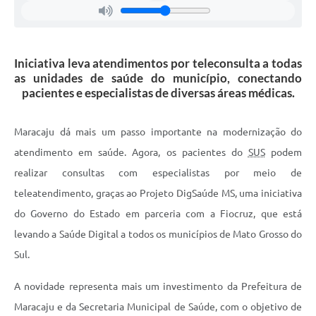
Iniciativa leva atendimentos por teleconsulta a todas
as unidades de saúde do município, conectando
pacientes e especialistas de diversas áreas médicas.
Maracaju dá mais um passo importante na modernização do
atendimento em saúde. Agora, os pacientes do
SUS
podem
realizar consultas com especialistas por meio de
teleatendimento, graças ao Projeto DigSaúde MS, uma iniciativa
do Governo do Estado em parceria com a Fiocruz, que está
levando a Saúde Digital a todos os municípios de Mato Grosso do
Sul.
A novidade representa mais um investimento da Prefeitura de
Maracaju e da Secretaria Municipal de Saúde, com o objetivo de