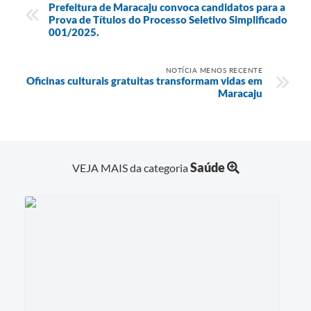
Prefeitura de Maracaju convoca candidatos para a
Prova de Títulos do Processo Seletivo Simplificado
001/2025.
NOTÍCIA MENOS RECENTE
Oficinas culturais gratuitas transformam vidas em
Maracaju
Saúde
VEJA MAIS da categoria