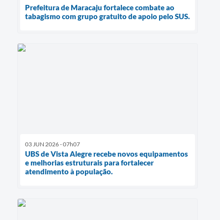
Prefeitura de Maracaju fortalece combate ao
tabagismo com grupo gratuito de apoio pelo SUS.
03 JUN 2026 - 07h07
UBS de Vista Alegre recebe novos equipamentos
e melhorias estruturais para fortalecer
atendimento à população.