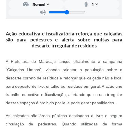
Ação educativa e fiscalizatória reforça que calçadas
são para pedestres e alerta sobre multas para
descarte irregular de resíduos
A Prefeitura de Maracaju lançou oficialmente a campanha
“Calçadas Limpas”, visando orientar a população sobre o
descarte correto de resíduos e reforçar que calçada não é local
para depósito de lixo, entulho ou resíduos em geral. A ação une
trabalho educativo e fiscalização, alertando que o uso irregular
desses espaços é proibido por lei e pode gerar penalidades.
As calçadas são áreas públicas destinadas à livre e segura
circulação de pedestres. Quando utilizadas de forma