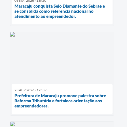
06 MAI 2026 - 13h20
Maracaju conquista Selo Diamante do Sebrae e
se consolida como referência nacional no
atendimento ao empreendedor.
23 ABR 2026 - 12h39
Prefeitura de Maracaju promove palestra sobre
Reforma Tributária e fortalece orientação aos
empreendedores.