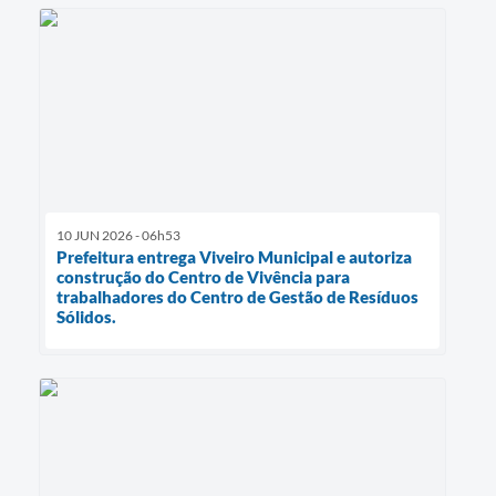
10 JUN 2026 - 06h53
Prefeitura entrega Viveiro Municipal e autoriza
construção do Centro de Vivência para
trabalhadores do Centro de Gestão de Resíduos
Sólidos.