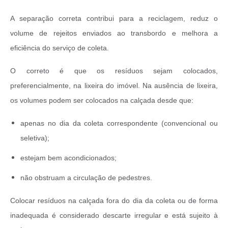
A separação correta contribui para a reciclagem, reduz o
volume de rejeitos enviados ao transbordo e melhora a
eficiência do serviço de coleta.
O correto é que os resíduos sejam colocados,
preferencialmente, na lixeira do imóvel. Na ausência de lixeira,
os volumes podem ser colocados na calçada desde que:
apenas no dia da coleta correspondente (convencional ou
seletiva);
estejam bem acondicionados;
não obstruam a circulação de pedestres.
Colocar resíduos na calçada fora do dia da coleta ou de forma
inadequada é considerado descarte irregular e está sujeito à