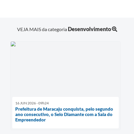
Desenvolvimento
VEJA MAIS da categoria
16 JUN 2026 - 09h24
Prefeitura de Maracaju conquista, pelo segundo
ano consecutivo, o Selo Diamante com a Sala do
Empreendedor