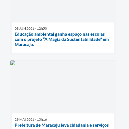
08 JUN 2026 - 12h50
Educação ambiental ganha espaço nas escolas
com o projeto “A Magia da Sustentabilidade” em
Maracaju.
29 MAI 2026 - 13h16
Prefeitura de Maracaju leva cidadania e serviços