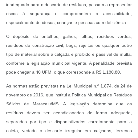
inadequada para o descarte de resíduos, passam a representar
riscos à segurança e comprometem a acessibilidade,
especialmente de idosos, crianças e pessoas com deficiência.
O depósito de entulhos, galhos, folhas, resíduos verdes,
resíduos de construção civil, bags, rejeitos ou qualquer outro
tipo de material sobre a calçada é proibido e passível de multa,
conforme a legislação municipal vigente. A penalidade prevista
pode chegar a 40 UFM, o que corresponde a R$ 1.180,80.
As normas estão previstas na Lei Municipal n.º 1.874, de 24 de
novembro de 2016, que institui a Política Municipal de Resíduos
Sólidos de Maracaju/MS. A legislação determina que os
resíduos devem ser acondicionados de forma adequada,
separados por tipo e disponibilizados corretamente para a
coleta, vedado o descarte irregular em calçadas, terrenos