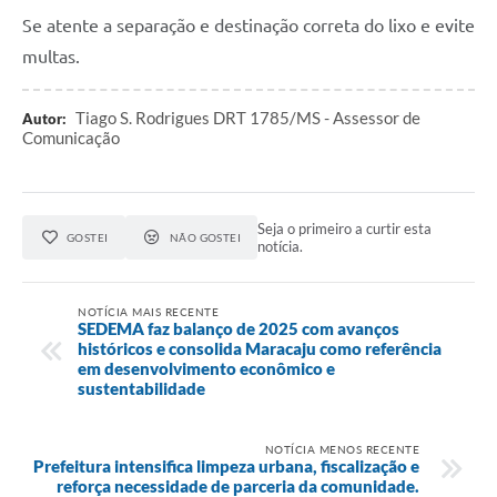
Se atente a separação e destinação correta do lixo e evite
multas.
Tiago S. Rodrigues DRT 1785/MS - Assessor de
Autor:
Comunicação
Seja o primeiro a curtir esta
GOSTEI
NÃO GOSTEI
notícia.
NOTÍCIA MAIS RECENTE
SEDEMA faz balanço de 2025 com avanços
históricos e consolida Maracaju como referência
em desenvolvimento econômico e
sustentabilidade
NOTÍCIA MENOS RECENTE
Prefeitura intensifica limpeza urbana, fiscalização e
reforça necessidade de parceria da comunidade.