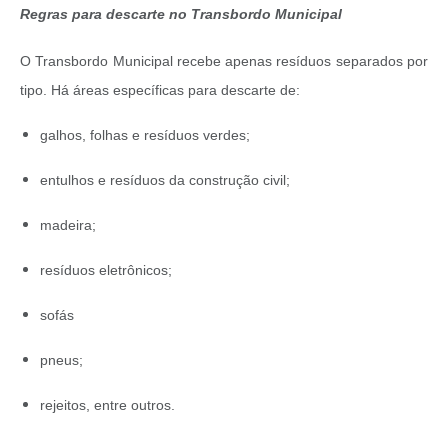
Regras para descarte no Transbordo Municipal
O Transbordo Municipal recebe apenas resíduos separados por
tipo. Há áreas específicas para descarte de:
galhos, folhas e resíduos verdes;
entulhos e resíduos da construção civil;
madeira;
resíduos eletrônicos;
sofás
pneus;
rejeitos, entre outros.