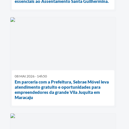
essenciais ao Assentamento Santa Guilhermina.
08 MAI 2026 - 14h50
Em parceria com a Prefeitura, Sebrae Móvel leva
atendimento gratuito e oportunidades para
empreendedores da grande Vila Juquita em
Maracaju