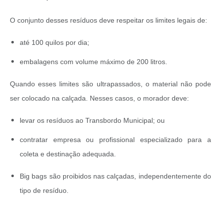
O conjunto desses resíduos deve respeitar os limites legais de:
até 100 quilos por dia;
embalagens com volume máximo de 200 litros.
Quando esses limites são ultrapassados, o material não pode
ser colocado na calçada. Nesses casos, o morador deve:
levar os resíduos ao Transbordo Municipal; ou
contratar empresa ou profissional especializado para a
coleta e destinação adequada.
Big bags são proibidos nas calçadas, independentemente do
tipo de resíduo.