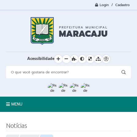
Login / Cadastro
Acessibilidade
MENU
A Cidade
Notícias
Prefeitura