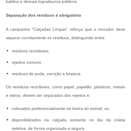
baldios e demais logradouros públicos.
Separação dos resíduos é obrigatória
A campanha “Calçadas Limpas” reforça que o morador deve
separar corretamente os resíduos, distinguindo entre:
resíduos recicláveis;
rejeitos comuns;
resíduos de poda, varrição e limpeza.
Os resíduos recicláveis, como papel, papelão, plásticos, metais
e vidros, devem ser separados dos rejeitos e:
colocados preferencialmente na lixeira do imóvel; ou
disponibilizados na calçada somente no dia da coleta
seletiva, de forma organizada e segura.