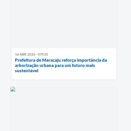
16 ABR 2026 - 07h10
Prefeitura de Maracaju reforça importância da
arborização urbana para um futuro mais
sustentável