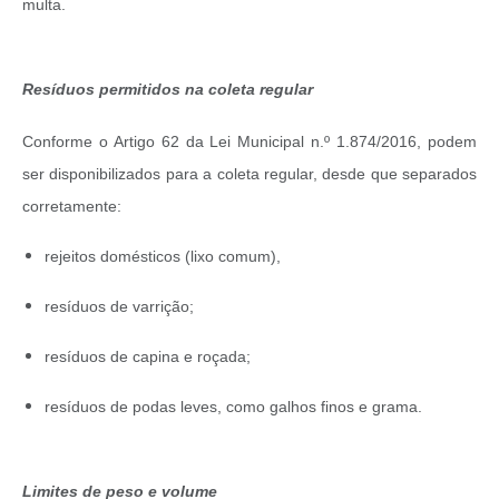
multa.
Resíduos permitidos na coleta regular
Conforme o Artigo 62 da Lei Municipal n.º 1.874/2016, podem
ser disponibilizados para a coleta regular, desde que separados
corretamente:
rejeitos domésticos (lixo comum),
resíduos de varrição;
resíduos de capina e roçada;
resíduos de podas leves, como galhos finos e grama.
Limites de peso e volume