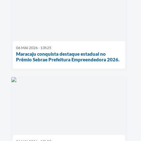
06 MAI 2026 - 13h25
Maracaju conquista destaque estadual no
Prêmio Sebrae Prefeitura Empreendedora 2026.