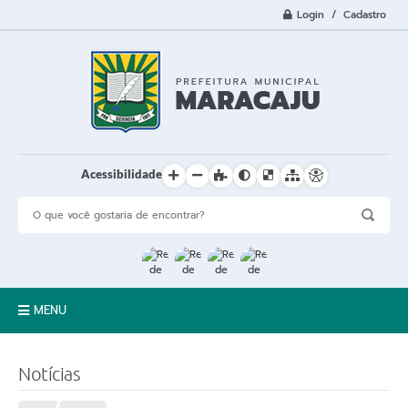
Login / Cadastro
Acessibilidade
MENU
A Cidade
Notícias
Prefeitura