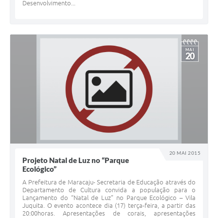
Desenvolvimento...
MAI
20
20 MAI 2015
Projeto Natal de Luz no “Parque
Ecológico”
A Prefeitura de Maracaju- Secretaria de Educação através do
Departamento de Cultura convida a população para o
Lançamento do “Natal de Luz” no Parque Ecológico – Vila
Juquita. O evento acontece dia (17) terça-feira, a partir das
20:00horas. Apresentações de corais, apresentações