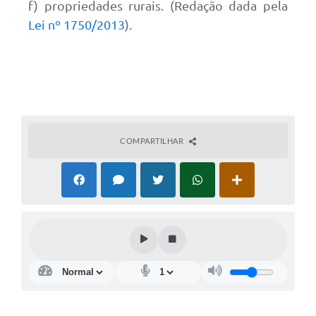
f) propriedades rurais. (Redação dada pela
Lei nº 1750/2013
).
COMPARTILHAR