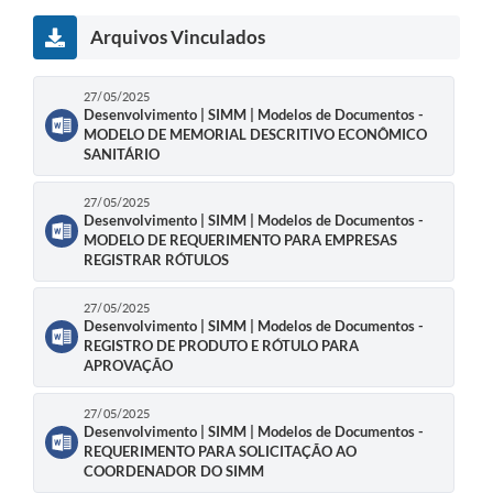
Arquivos Vinculados
27/05/2025
Desenvolvimento | SIMM | Modelos de Documentos -
MODELO DE MEMORIAL DESCRITIVO ECONÔMICO
SANITÁRIO
27/05/2025
Desenvolvimento | SIMM | Modelos de Documentos -
MODELO DE REQUERIMENTO PARA EMPRESAS
REGISTRAR RÓTULOS
27/05/2025
Desenvolvimento | SIMM | Modelos de Documentos -
REGISTRO DE PRODUTO E RÓTULO PARA
APROVAÇÃO
27/05/2025
Desenvolvimento | SIMM | Modelos de Documentos -
REQUERIMENTO PARA SOLICITAÇÃO AO
COORDENADOR DO SIMM