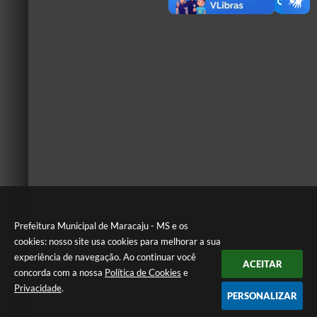
Prefeitura Municipal de Maracaju - MS e os
cookies: nosso site usa cookies para melhorar a sua
experiência de navegação. Ao continuar você
ACEITAR
concorda com a nossa
Política de Cookies
e
Privacidade
.
PERSONALIZAR