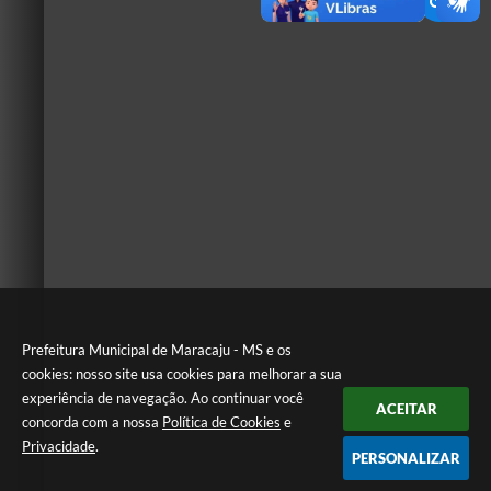
Prefeitura Municipal de Maracaju - MS e os
cookies: nosso site usa cookies para melhorar a sua
experiência de navegação. Ao continuar você
ACEITAR
concorda com a nossa
Política de Cookies
e
Privacidade
.
PERSONALIZAR