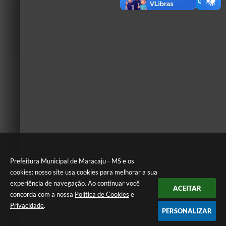
Prefeitura Municipal de Maracaju - MS e os
cookies: nosso site usa cookies para melhorar a sua
experiência de navegação. Ao continuar você
ACEITAR
concorda com a nossa
Política de Cookies
e
Privacidade
.
PERSONALIZAR