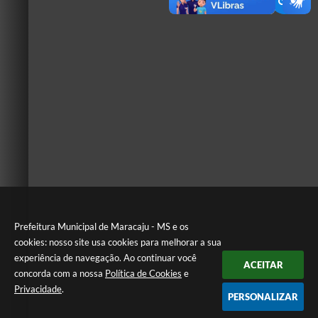
Prefeitura Municipal de Maracaju - MS e os
cookies: nosso site usa cookies para melhorar a sua
experiência de navegação. Ao continuar você
ACEITAR
concorda com a nossa
Política de Cookies
e
Privacidade
.
PERSONALIZAR