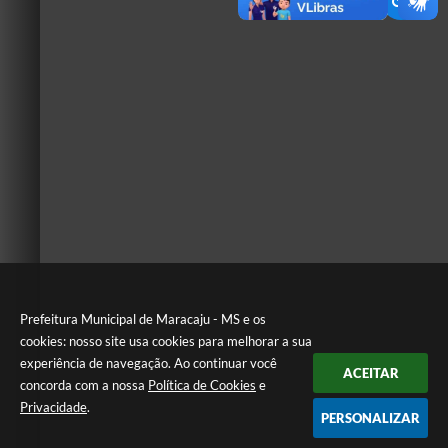
Prefeitura Municipal de Maracaju - MS e os
cookies: nosso site usa cookies para melhorar a sua
experiência de navegação. Ao continuar você
ACEITAR
concorda com a nossa
Política de Cookies
e
Privacidade
.
PERSONALIZAR