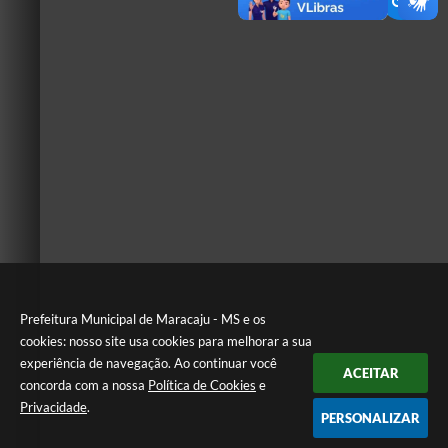
Prefeitura Municipal de Maracaju - MS e os
cookies: nosso site usa cookies para melhorar a sua
experiência de navegação. Ao continuar você
ACEITAR
concorda com a nossa
Política de Cookies
e
Privacidade
.
PERSONALIZAR