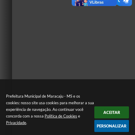
Prefeitura Municipal de Maracaju - MS e os
cookies: nosso site usa cookies para melhorar a sua
experiência de navegação. Ao continuar você
ACEITAR
concorda com a nossa
Política de Cookies
e
Privacidade
.
PERSONALIZAR