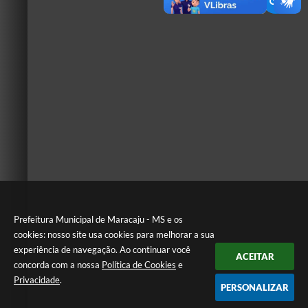
Prefeitura Municipal de Maracaju - MS e os
cookies: nosso site usa cookies para melhorar a sua
experiência de navegação. Ao continuar você
ACEITAR
concorda com a nossa
Política de Cookies
e
Privacidade
.
PERSONALIZAR