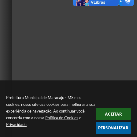
Prefeitura Municipal de Maracaju - MS e os
cookies: nosso site usa cookies para melhorar a sua
experiência de navegação. Ao continuar você
ACEITAR
concorda com a nossa
Política de Cookies
e
Privacidade
.
PERSONALIZAR