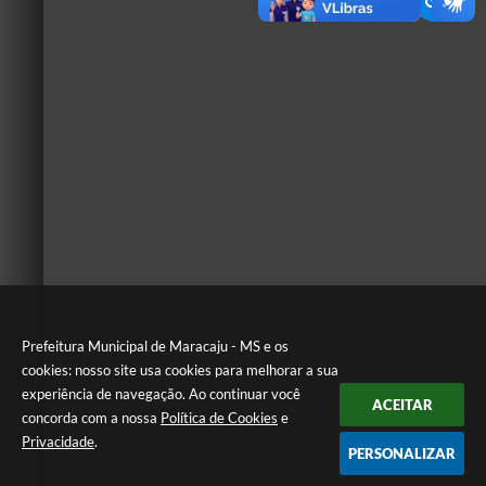
Prefeitura Municipal de Maracaju - MS e os
cookies: nosso site usa cookies para melhorar a sua
experiência de navegação. Ao continuar você
ACEITAR
concorda com a nossa
Política de Cookies
e
Privacidade
.
PERSONALIZAR