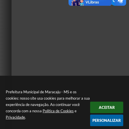
Prefeitura Municipal de Maracaju - MS e os
cookies: nosso site usa cookies para melhorar a sua
experiência de navegação. Ao continuar você
ACEITAR
concorda com a nossa
Política de Cookies
e
Privacidade
.
PERSONALIZAR