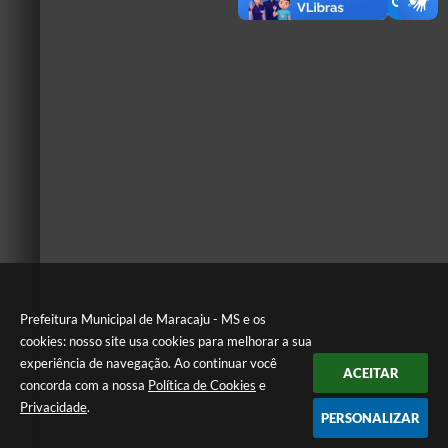
Prefeitura Municipal de Maracaju - MS e os
cookies: nosso site usa cookies para melhorar a sua
experiência de navegação. Ao continuar você
ACEITAR
concorda com a nossa
Política de Cookies
e
Privacidade
.
PERSONALIZAR