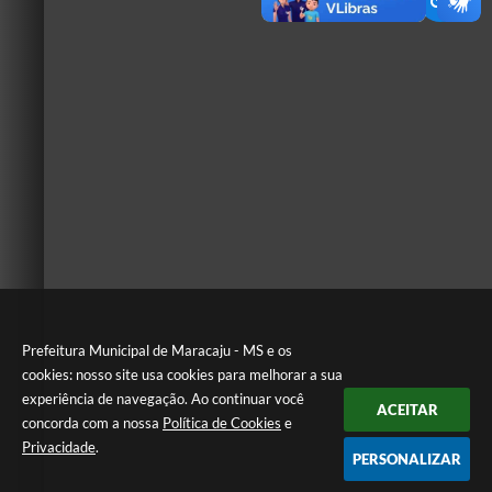
Prefeitura Municipal de Maracaju - MS e os
cookies: nosso site usa cookies para melhorar a sua
experiência de navegação. Ao continuar você
ACEITAR
concorda com a nossa
Política de Cookies
e
Privacidade
.
PERSONALIZAR