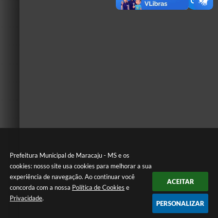
Prefeitura Municipal de Maracaju - MS e os
cookies: nosso site usa cookies para melhorar a sua
experiência de navegação. Ao continuar você
ACEITAR
concorda com a nossa
Política de Cookies
e
Privacidade
.
PERSONALIZAR