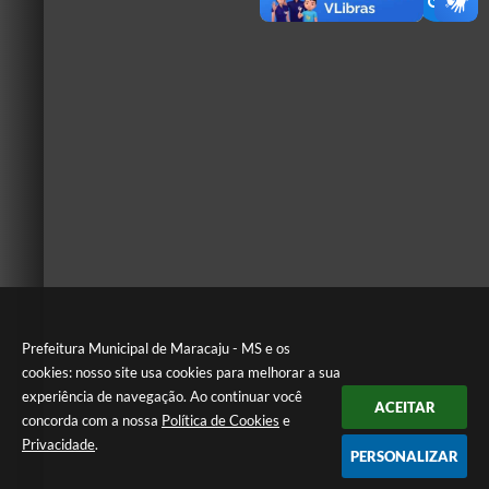
Prefeitura Municipal de Maracaju - MS e os
cookies: nosso site usa cookies para melhorar a sua
experiência de navegação. Ao continuar você
ACEITAR
concorda com a nossa
Política de Cookies
e
Privacidade
.
PERSONALIZAR