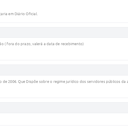
aria em Diário Oficial.
 ( fora do prazo, valerá a data de recebimento)
de 2006. Que Dispõe sobre o regime jurídico dos servidores públicos da 