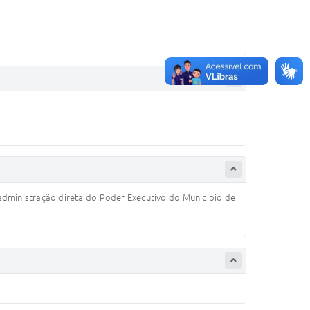
administração direta do Poder Executivo do Município de