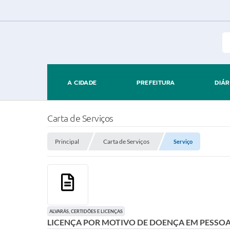
A CIDADE
PREFEITURA
DIÁR
Carta de Serviços
Principal
Carta de Serviços
Serviço
ALVARÁS, CERTIDÕES E LICENÇAS
LICENÇA POR MOTIVO DE DOENÇA EM PESSOA