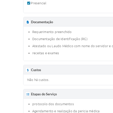
Presencial
Documentação
Requerimento preenchido
Documentação de Identificação (RG)
Atestado ou Laudo Médico com nome do servidor e d
receitas e exames
Custos
Não há custos.
Etapas do Serviço
protocolo dos documentos
Agendamento e realização da pericia médica