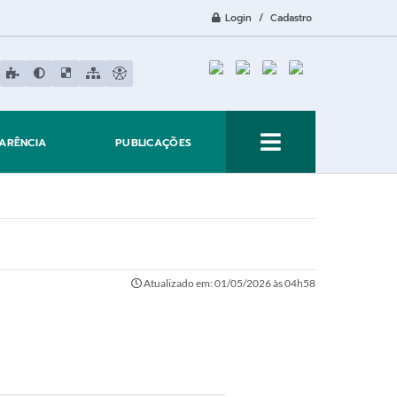
Login / Cadastro
ARÊNCIA
PUBLICAÇÕES
Atualizado em: 01/05/2026 às 04h58