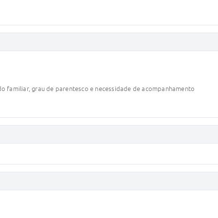
o familiar, grau de parentesco e necessidade de acompanhamento