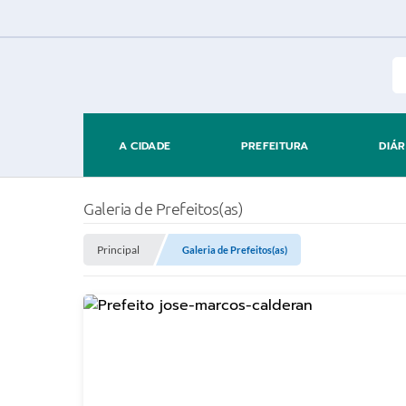
A CIDADE
PREFEITURA
DIÁR
Galeria de Prefeitos(as)
Principal
Galeria de Prefeitos(as)