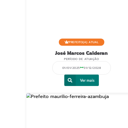
PREFEITO(A) ATUAL
José Marcos Calderan
PERÍODO DE ATUAÇÃO
01/01/2025
31/12/2028
Ver mais