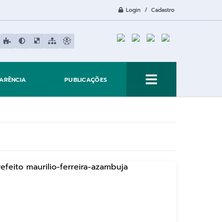
Login / Cadastro
ARÊNCIA
PUBLICAÇÕES