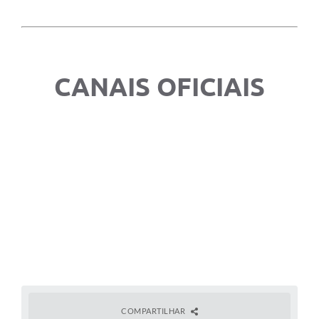
CANAIS OFICIAIS
COMPARTILHAR