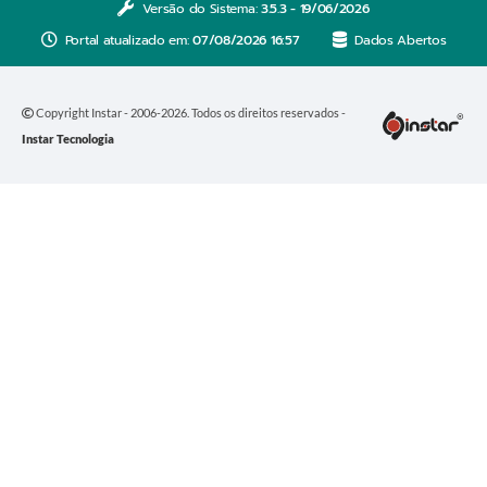
Versão do Sistema:
3.5.3 - 19/06/2026
Portal atualizado em:
07/08/2026 16:57
Dados Abertos
Copyright Instar - 2006-2026. Todos os direitos reservados -
Instar Tecnologia