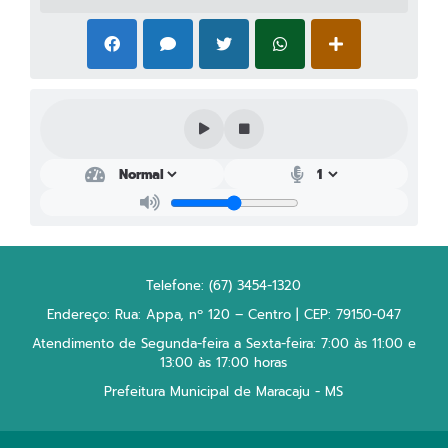
Telefone: (67) 3454-1320
Endereço: Rua: Appa, nº 120 – Centro | CEP: 79150-047
Atendimento de Segunda-feira a Sexta-feira: 7:00 às 11:00 e
13:00 às 17:00 horas
Prefeitura Municipal de Maracaju - MS