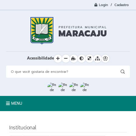
Login / Cadastro
Acessibilidade
MENU
A Cidade
Institucional
Prefeitura