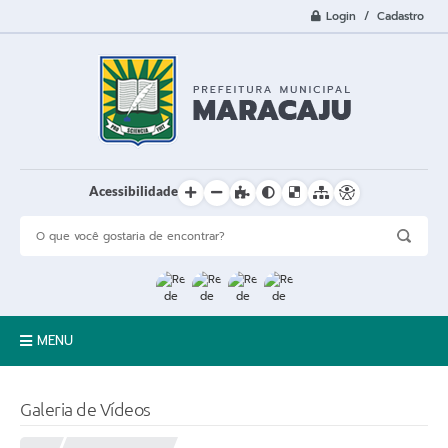
Login / Cadastro
Acessibilidade
MENU
A Cidade
Galeria de Vídeos
Prefeitura