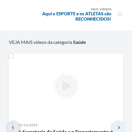
MAIS VÍDEOS
Aqui o ESPORTE e os ATLETAS são
RECONHECIDOS!
VEJA MAIS vídeos da categoria
Saúde
01/12/2023
A Secretaria de Saúde e o Departamento de