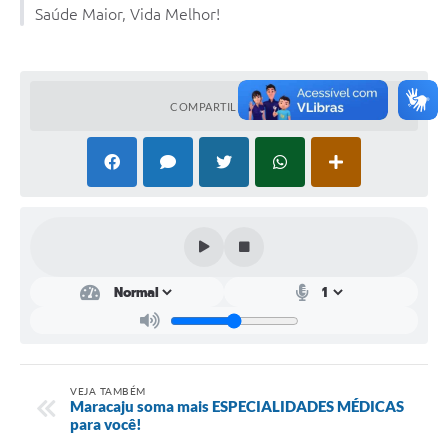
Saúde Maior, Vida Melhor!
COMPARTILHAR
VEJA TAMBÉM
Maracaju soma mais ESPECIALIDADES MÉDICAS
para você!