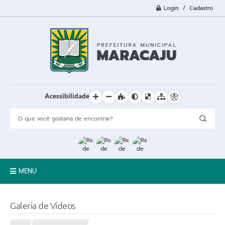
Login / Cadastro
Acessibilidade
MENU
A Cidade
Galeria de Vídeos
Prefeitura