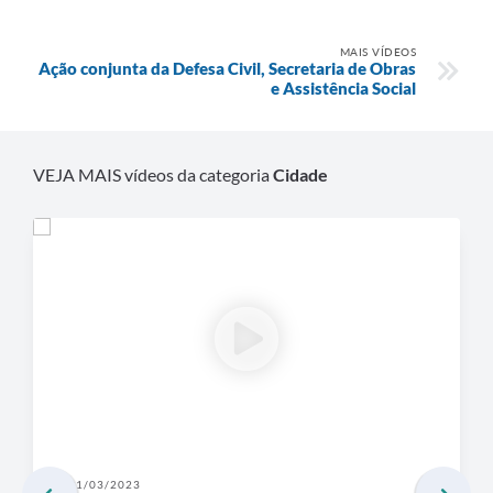
MAIS VÍDEOS
Ação conjunta da Defesa Civil, Secretaria de Obras
e Assistência Social
VEJA MAIS vídeos da categoria
Cidade
31/03/2023