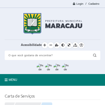
Login / Cadastro
Acessibilidade
MENU
A Cidade
Carta de Serviços
Prefeitura