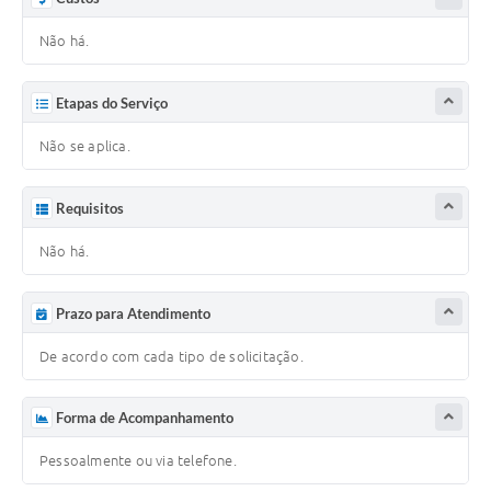
Não há.
Etapas do Serviço
Não se aplica.
Requisitos
Não há.
Prazo para Atendimento
De acordo com cada tipo de solicitação.
Forma de Acompanhamento
Pessoalmente ou via telefone.