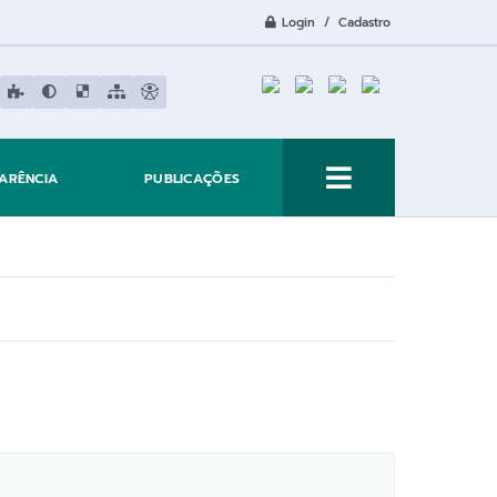
Login / Cadastro
ARÊNCIA
PUBLICAÇÕES