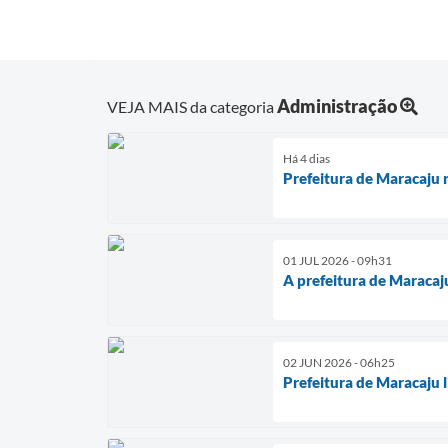
Administração
VEJA MAIS da categoria
Há 4 dias
Prefeitura de Maracaju r
01 JUL 2026 - 09h31
A prefeitura de Maracaj
02 JUN 2026 - 06h25
Prefeitura de Maracaju l