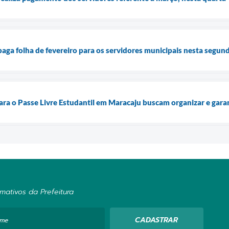
aga folha de fevereiro para os servidores municipais nesta segund
a o Passe Livre Estudantil em Maracaju buscam organizar e garan
mativos da Prefeitura
CADASTRAR
ome