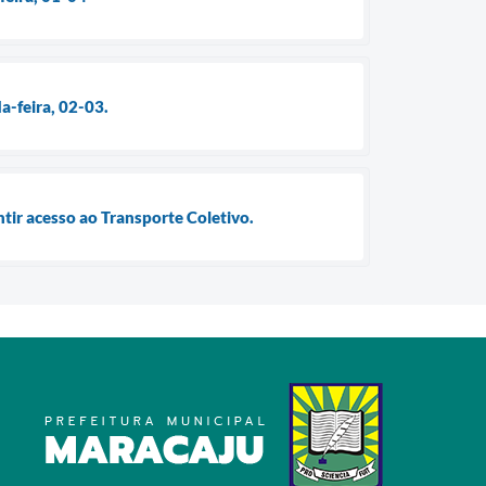
a-feira, 02-03.
tir acesso ao Transporte Coletivo.