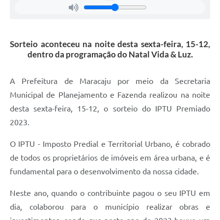
Sorteio aconteceu na noite desta sexta-feira, 15-12,
dentro da programação do Natal Vida & Luz.
A Prefeitura de Maracaju por meio da Secretaria
Municipal de Planejamento e Fazenda realizou na noite
desta sexta-feira, 15-12, o sorteio do IPTU Premiado
2023.
O IPTU - Imposto Predial e Territorial Urbano, é cobrado
de todos os proprietários de imóveis em área urbana, e é
fundamental para o desenvolvimento da nossa cidade.
Neste ano, quando o contribuinte pagou o seu IPTU em
dia, colaborou para o município realizar obras e