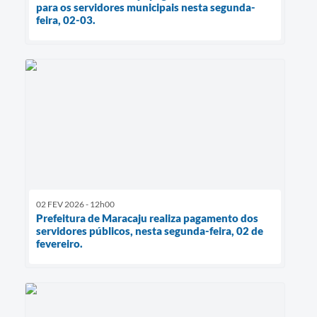
para os servidores municipais nesta segunda-
feira, 02-03.
02 FEV 2026 - 12h00
Prefeitura de Maracaju realiza pagamento dos
servidores públicos, nesta segunda-feira, 02 de
fevereiro.