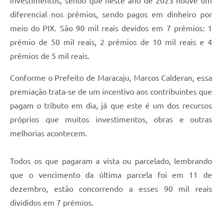
investimentos, sendo que neste ano de 2023 houve um
diferencial nos prêmios, sendo pagos em dinheiro por
meio do PIX. São 90 mil reais devidos em 7 prêmios: 1
prêmio de 50 mil reais, 2 prêmios de 10 mil reais e 4
prêmios de 5 mil reais.
Conforme o Prefeito de Maracaju, Marcos Calderan, essa
premiação trata-se de um incentivo aos contribuintes que
pagam o tributo em dia, já que este é um dos recursos
próprios que muitos investimentos, obras e outras
melhorias acontecem.
Todos os que pagaram a vista ou parcelado, lembrando
que o vencimento da última parcela foi em 11 de
dezembro, estão concorrendo a esses 90 mil reais
divididos em 7 prêmios.