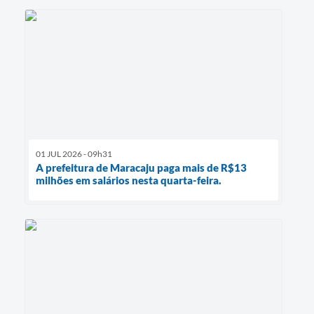
01 JUL 2026 - 09h31
A prefeitura de Maracaju paga mais de R$13
milhões em salários nesta quarta-feira.