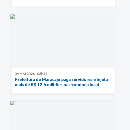
04 MAI 2026 - 06h54
Prefeitura de Maracaju paga servidores e injeta
mais de R$ 12,6 milhões na economia local