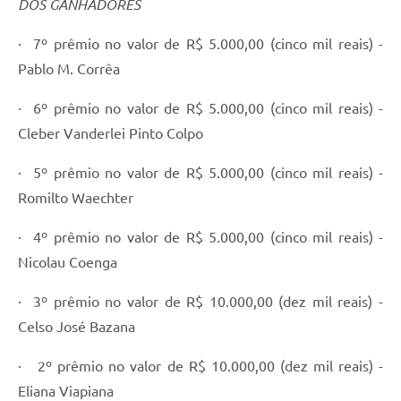
DOS GANHADORES
· 7º prêmio no valor de R$ 5.000,00 (cinco mil reais) -
Pablo M. Corrêa
· 6º prêmio no valor de R$ 5.000,00 (cinco mil reais) -
Cleber Vanderlei Pinto Colpo
· 5º prêmio no valor de R$ 5.000,00 (cinco mil reais) -
Romilto Waechter
· 4º prêmio no valor de R$ 5.000,00 (cinco mil reais) -
Nicolau Coenga
· 3º prêmio no valor de R$ 10.000,00 (dez mil reais) -
Celso José Bazana
· 2º prêmio no valor de R$ 10.000,00 (dez mil reais) -
Eliana Viapiana