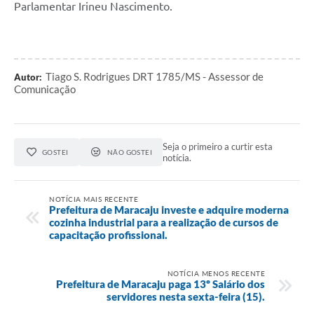
Parlamentar Irineu Nascimento.
Tiago S. Rodrigues DRT 1785/MS - Assessor de
Autor:
Comunicação
Seja o primeiro a curtir esta
GOSTEI
NÃO GOSTEI
notícia.
NOTÍCIA MAIS RECENTE
Prefeitura de Maracaju investe e adquire moderna
cozinha industrial para a realização de cursos de
capacitação profissional.
NOTÍCIA MENOS RECENTE
Prefeitura de Maracaju paga 13º Salário dos
servidores nesta sexta-feira (15).