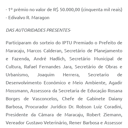
· 1º prêmio no valor de R$ 50.000,00 (cinquenta mil reais)
- Edivalvo R. Maragon
DAS AUTORIDADES PRESENTES
-
Participaram do sorteio do IPTU Premiado o Prefeito de
Maracaju, Marcos Calderan, Secretário de Planejamento
e Fazenda, André Hadlich, Secretário Municipal de
Cultura, Rafael Fernandes Jara, Secretário de Obras e
Urbanismo, Joaquim Herrera, Secretario de
Desenvolvimento Econômico e Meio Ambiente, Agadir
Mossmann, Assessora da Secretaria de Educação Rosana
Borges de Vasconcelos, Chefe de Gabinete Daiany
Barbosa, Procurador Jurídico Dr. Robson Luiz Coradini,
Presidente da Câmara de Maracaju, Robert Ziemann,
Vereador Gustavo Veterinário, Rener Barbosa e Assessor