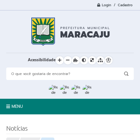
Login / Cadastro
Acessibilidade
MENU
A Cidade
Notícias
Prefeitura