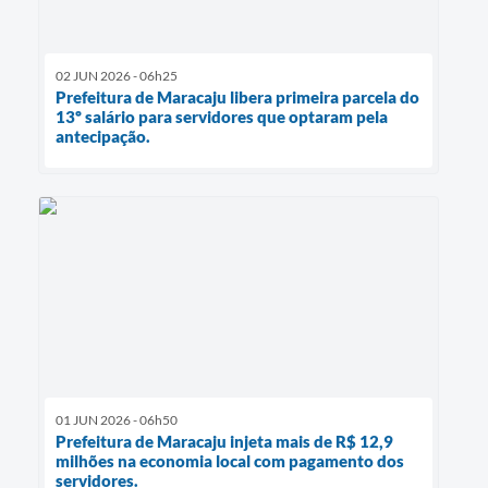
02 JUN 2026 - 06h25
Prefeitura de Maracaju libera primeira parcela do
13º salário para servidores que optaram pela
antecipação.
01 JUN 2026 - 06h50
Prefeitura de Maracaju injeta mais de R$ 12,9
milhões na economia local com pagamento dos
servidores.