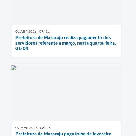
01 ABR 2026 - 07h11
Prefeitura de Maracaju realiza pagamento dos
servidores referente a março, nesta quarta-feira,
01-04
02 MAR 2026 - 08h28
Prefeitura de Maracaju paga folha de fevereiro