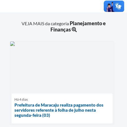
Planejamento e
VEJA MAIS da categoria
Finanças
Há 4 dias
Prefeitura de Maracaju realiza pagamento dos
servidores referente à folha de julho nesta
segunda-feira (03)