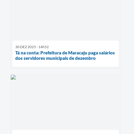
30 DEZ 2025 - 14h52
Tá na conta: Prefeitura de Maracaju paga salários
dos servidores municipais de dezembro