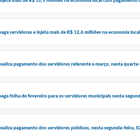
paga servidores e injeta mais de R$ 12,6 milhões na economia loca
realiza pagamento dos servidores referente a março, nesta quarta-
aga folha de fevereiro para os servidores municipais nesta segund
ealiza pagamento dos servidores públicos, nesta segunda-feira, 02