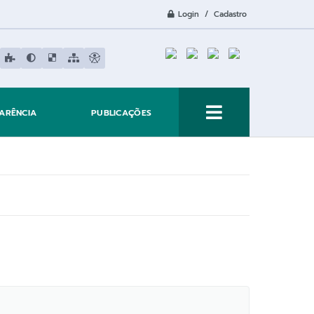
Login / Cadastro
ARÊNCIA
PUBLICAÇÕES