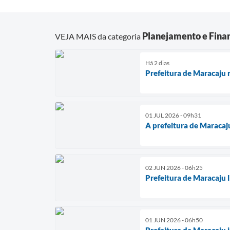
Planejamento e Fina
VEJA MAIS da categoria
Há 2 dias
Prefeitura de Maracaju r
01 JUL 2026 - 09h31
A prefeitura de Maracaj
02 JUN 2026 - 06h25
Prefeitura de Maracaju l
01 JUN 2026 - 06h50
Prefeitura de Maracaju 