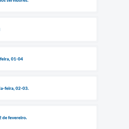
l
feira, 01-04
a-feira, 02-03.
 de fevereiro.