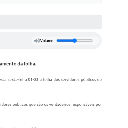
Volume
gamento da folha.
ta sexta-feira 01-03 a folha dos servidores públicos do
idores públicos que são os verdadeiros responsáveis por