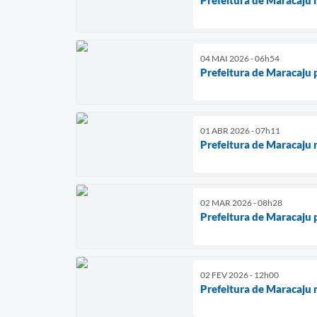
04 MAI 2026 - 06h54
Prefeitura de Maracaju 
01 ABR 2026 - 07h11
Prefeitura de Maracaju 
02 MAR 2026 - 08h28
Prefeitura de Maracaju p
02 FEV 2026 - 12h00
Prefeitura de Maracaju r