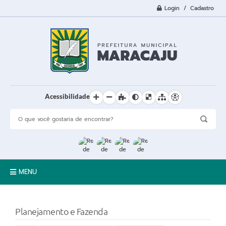
Login / Cadastro
Acessibilidade
MENU
A Cidade
Planejamento e Fazenda
Prefeitura