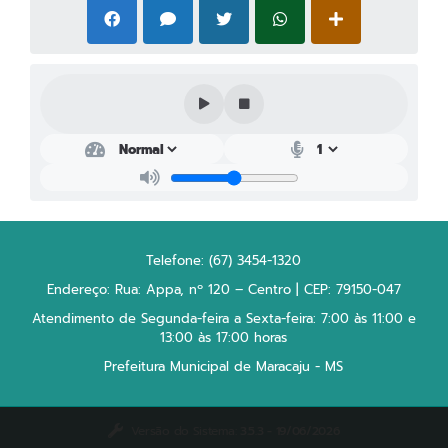
Telefone: (67) 3454-1320
Endereço: Rua: Appa, nº 120 – Centro | CEP: 79150-047
Atendimento de Segunda-feira a Sexta-feira: 7:00 às 11:00 e
13:00 às 17:00 horas
Prefeitura Municipal de Maracaju - MS
Versão do Sistema:
3.5.3 - 19/06/2026