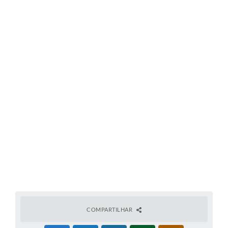
COMPARTILHAR