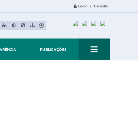
Login / Cadastro
ARÊNCIA
PUBLICAÇÕES