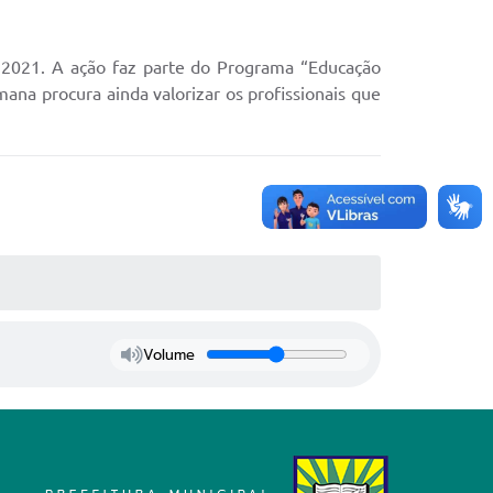
e 2021. A ação faz parte do Programa “Educação
mana procura ainda valorizar os profissionais que
Volume