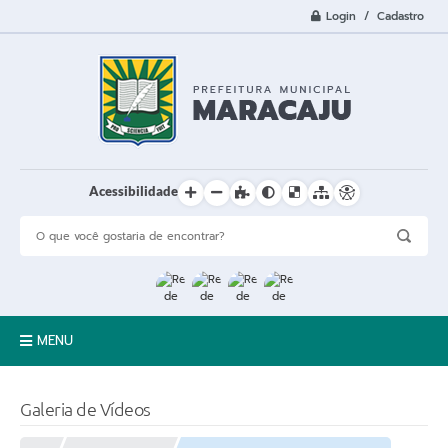
Login / Cadastro
Acessibilidade
MENU
A Cidade
Galeria de Vídeos
Prefeitura