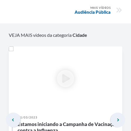
MAIS VÍDEOS
Audiência Pública
VEJA MAIS vídeos da categoria
Cidade
31/03/2023
Estamos iniciando a Campanha de Vacinação
contra a Influenza