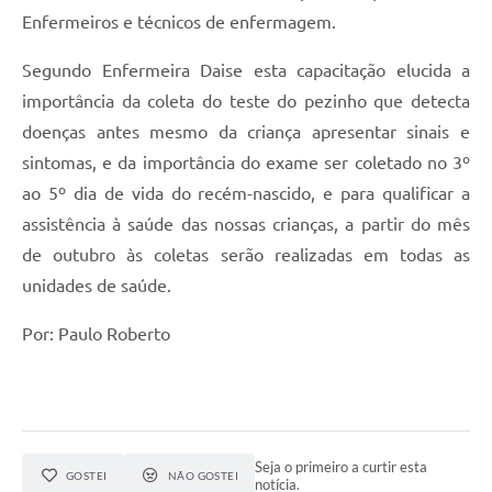
Enfermeiros e técnicos de enfermagem.
Segundo Enfermeira Daise esta capacitação elucida a
importância da coleta do teste do pezinho que detecta
doenças antes mesmo da criança apresentar sinais e
sintomas, e da importância do exame ser coletado no 3º
ao 5º dia de vida do recém-nascido, e para qualificar a
assistência à saúde das nossas crianças, a partir do mês
de outubro às coletas serão realizadas em todas as
unidades de saúde.
Por: Paulo Roberto
Seja o primeiro a curtir esta
GOSTEI
NÃO GOSTEI
notícia.