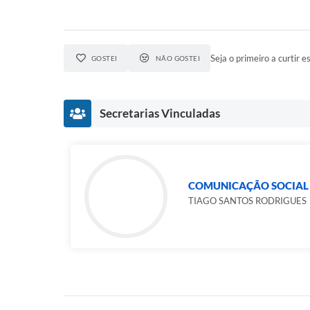
Seja o primeiro a curtir es
GOSTEI
NÃO GOSTEI
Secretarias Vinculadas
COMUNICAÇÃO SOCIAL
TIAGO SANTOS RODRIGUES