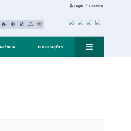
Login / Cadastro
ARÊNCIA
PUBLICAÇÕES