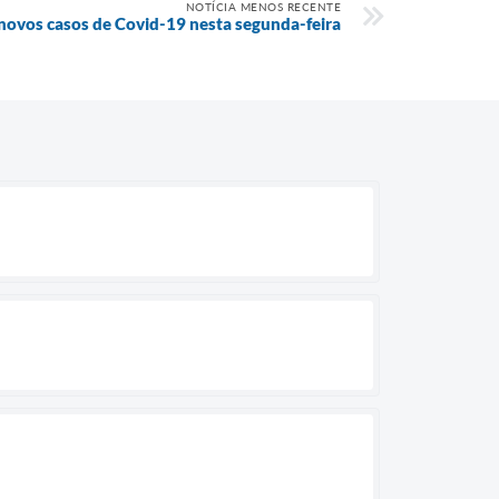
NOTÍCIA MENOS RECENTE
 novos casos de Covid-19 nesta segunda-feira