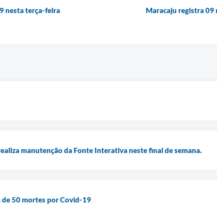
 nesta terça-feira
Maracaju registra 09
realiza manutenção da Fonte Interativa neste final de semana.
a de 50 mortes por Covid-19