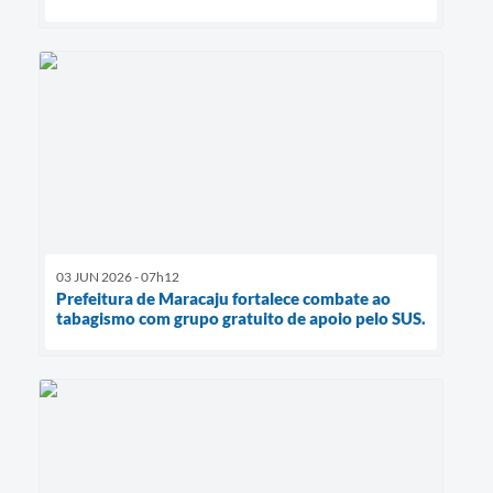
03 JUN 2026 - 07h12
Prefeitura de Maracaju fortalece combate ao
tabagismo com grupo gratuito de apoio pelo SUS.