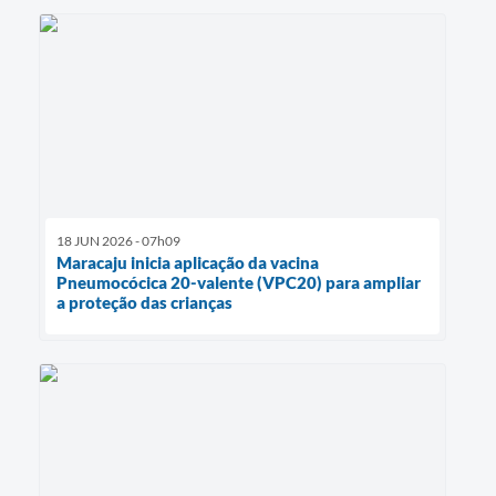
18 JUN 2026 - 07h09
Maracaju inicia aplicação da vacina
Pneumocócica 20-valente (VPC20) para ampliar
a proteção das crianças