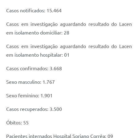
Casos notificados: 15.464
Casos em investigação aguardando resultado do Lacen
em isolamento domiciliar: 28
Casos em investigação aguardando resultado do Lacen
em isolamento hospitalar: 01
Casos confirmados: 3.668
Sexo masculino: 1.767
Sexo feminino: 1.901
Casos recuperados: 3.500
Óbitos: 55
Pacientes internados Hospital Soriano Corrêa: 09