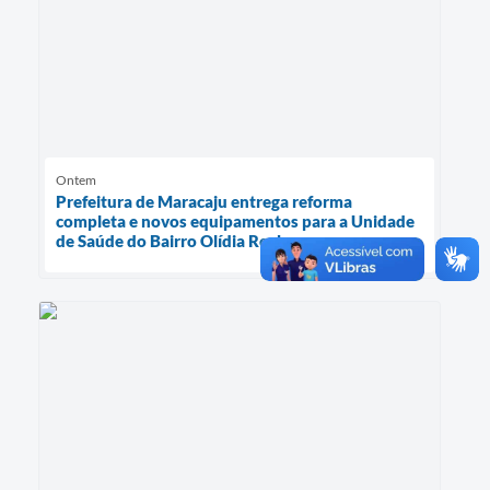
Ontem
Prefeitura de Maracaju entrega reforma
completa e novos equipamentos para a Unidade
de Saúde do Bairro Olídia Rocha.