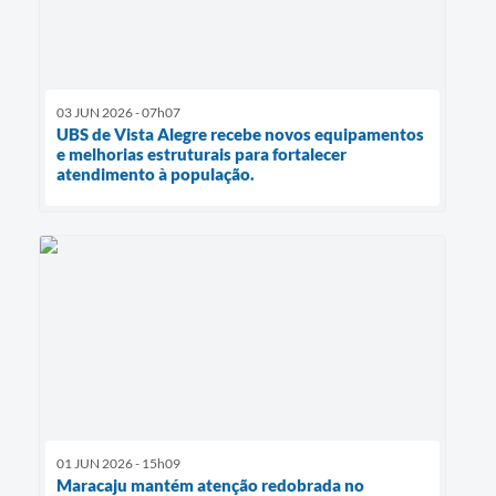
03 JUN 2026 - 07h07
UBS de Vista Alegre recebe novos equipamentos
e melhorias estruturais para fortalecer
atendimento à população.
01 JUN 2026 - 15h09
Maracaju mantém atenção redobrada no