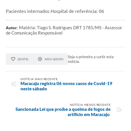
Pacientes internados Hospital de referência: 06
Matéria: Tiago S. Rodrigues DRT 1785/MS - Assessor
Autor:
de Comunicação Responsável
Seja o primeiro a curtir esta
GOSTEI
NÃO GOSTEI
notícia.
NOTÍCIA MAIS RECENTE
Maracaju registra 06 novos casos de Covid-19
neste sábado
NOTÍCIA MENOS RECENTE
Sancionada Lei que proíbe a queima de fogos de
artifício em Maracaju