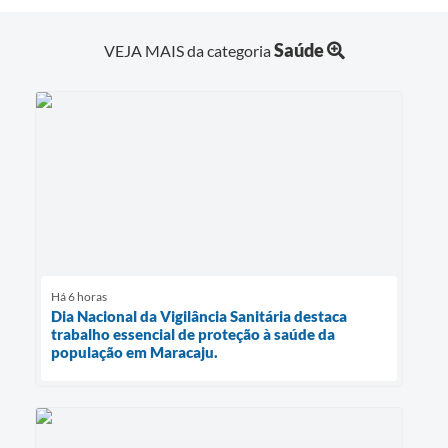
Saúde
VEJA MAIS da categoria
Há 6 horas
Dia Nacional da Vigilância Sanitária destaca
trabalho essencial de proteção à saúde da
população em Maracaju.