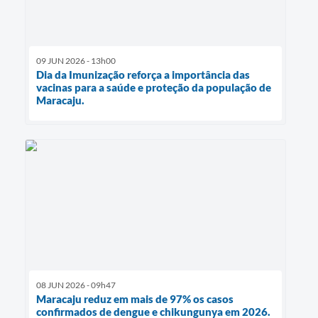
09 JUN 2026 - 13h00
Dia da Imunização reforça a importância das
vacinas para a saúde e proteção da população de
Maracaju.
08 JUN 2026 - 09h47
Maracaju reduz em mais de 97% os casos
confirmados de dengue e chikungunya em 2026.