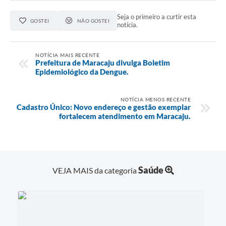
Seja o primeiro a curtir esta
GOSTEI
NÃO GOSTEI
notícia.
NOTÍCIA MAIS RECENTE
Prefeitura de Maracaju divulga Boletim
Epidemiológico da Dengue.
NOTÍCIA MENOS RECENTE
Cadastro Único: Novo endereço e gestão exemplar
fortalecem atendimento em Maracaju.
Saúde
VEJA MAIS da categoria