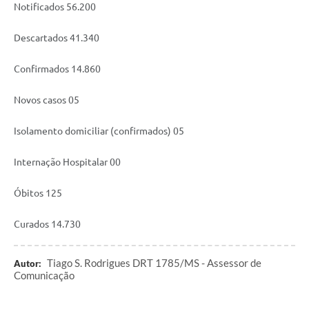
Notificados 56.200
Descartados 41.340
Confirmados 14.860
Novos casos 05
Isolamento domiciliar (confirmados) 05
Internação Hospitalar 00
Óbitos 125
Curados 14.730
Tiago S. Rodrigues DRT 1785/MS - Assessor de
Autor:
Comunicação