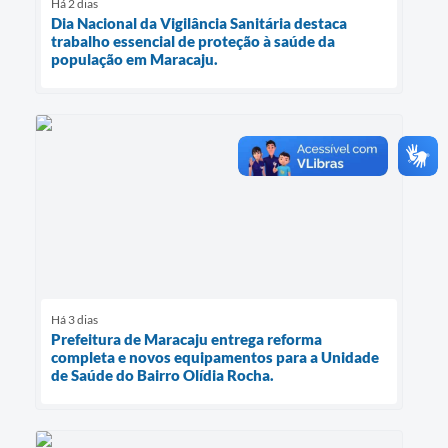
Há 2 dias
Dia Nacional da Vigilância Sanitária destaca
trabalho essencial de proteção à saúde da
população em Maracaju.
Há 3 dias
Prefeitura de Maracaju entrega reforma
completa e novos equipamentos para a Unidade
de Saúde do Bairro Olídia Rocha.