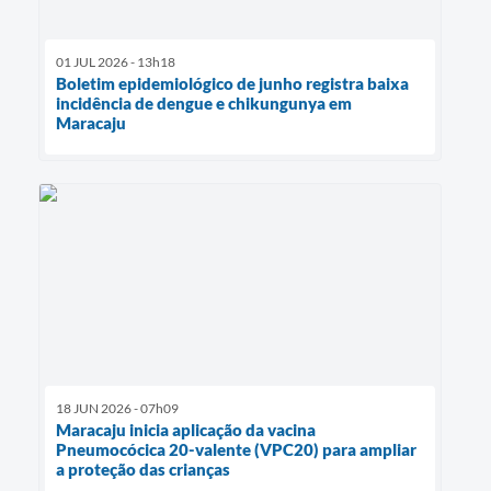
01 JUL 2026 - 13h18
Boletim epidemiológico de junho registra baixa
incidência de dengue e chikungunya em
Maracaju
18 JUN 2026 - 07h09
Maracaju inicia aplicação da vacina
Pneumocócica 20-valente (VPC20) para ampliar
a proteção das crianças