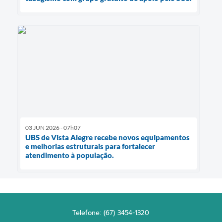
03 JUN 2026 - 07h07
UBS de Vista Alegre recebe novos equipamentos
e melhorias estruturais para fortalecer
atendimento à população.
Telefone: (67) 3454-1320