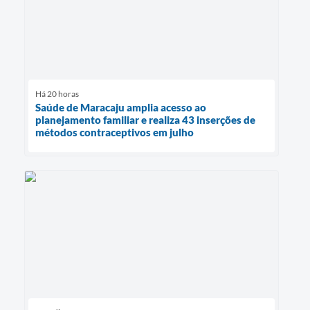
Há 20 horas
Saúde de Maracaju amplia acesso ao
planejamento familiar e realiza 43 inserções de
métodos contraceptivos em julho