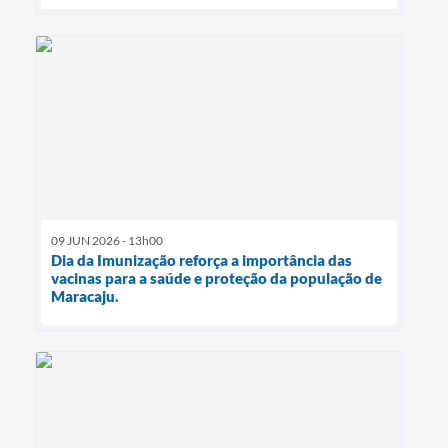
09 JUN 2026 - 13h00
Dia da Imunização reforça a importância das
vacinas para a saúde e proteção da população de
Maracaju.