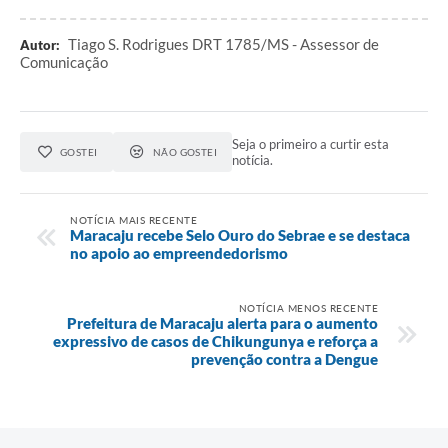
Tiago S. Rodrigues DRT 1785/MS - Assessor de
Autor:
Comunicação
Seja o primeiro a curtir esta
GOSTEI
NÃO GOSTEI
notícia.
NOTÍCIA MAIS RECENTE
Maracaju recebe Selo Ouro do Sebrae e se destaca
no apoio ao empreendedorismo
NOTÍCIA MENOS RECENTE
Prefeitura de Maracaju alerta para o aumento
expressivo de casos de Chikungunya e reforça a
prevenção contra a Dengue