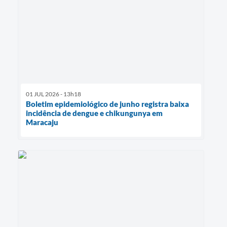
01 JUL 2026 - 13h18
Boletim epidemiológico de junho registra baixa
incidência de dengue e chikungunya em
Maracaju