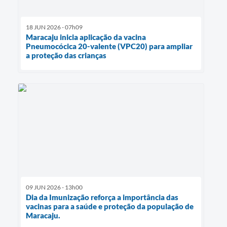
18 JUN 2026 - 07h09
Maracaju inicia aplicação da vacina
Pneumocócica 20-valente (VPC20) para ampliar
a proteção das crianças
09 JUN 2026 - 13h00
Dia da Imunização reforça a importância das
vacinas para a saúde e proteção da população de
Maracaju.