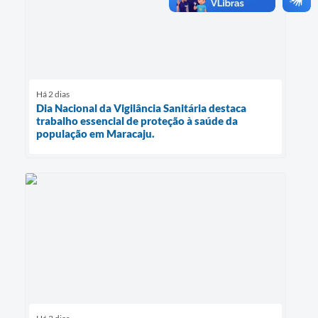
Há 2 dias
Dia Nacional da Vigilância Sanitária destaca
trabalho essencial de proteção à saúde da
população em Maracaju.