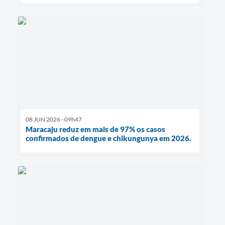
08 JUN 2026 - 09h47
Maracaju reduz em mais de 97% os casos
confirmados de dengue e chikungunya em 2026.