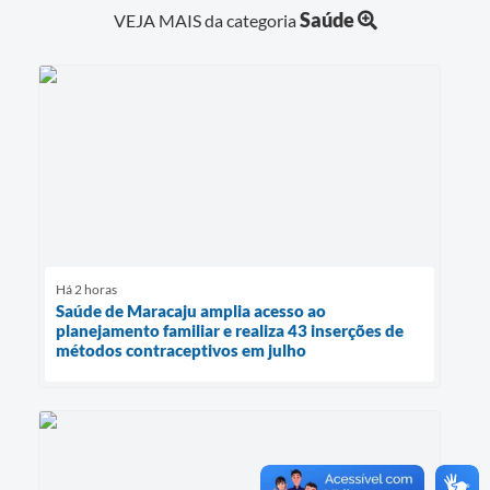
Saúde
VEJA MAIS da categoria
Há 2 horas
Saúde de Maracaju amplia acesso ao
planejamento familiar e realiza 43 inserções de
métodos contraceptivos em julho