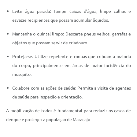
Evite água parada: Tampe caixas d’água, limpe calhas e
esvazie recipientes que possam acumular líquidos.
Mantenha o quintal limpo: Descarte pneus velhos, garrafas e
objetos que possam servir de criadouro.
Proteja-se: Utilize repelente e roupas que cubram a maioria
do corpo, principalmente em áreas de maior incidência do
mosquito.
Colabore com as ações de saúde: Permita a visita de agentes
de saúde para inspeção e orientação.
A mobilização de todos é fundamental para reduzir os casos de
dengue e proteger a população de Maracaju