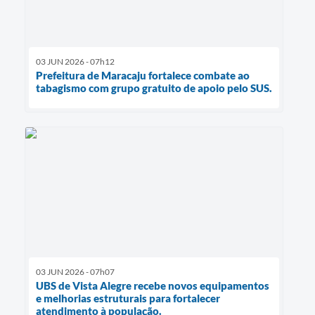
03 JUN 2026 - 07h12
Prefeitura de Maracaju fortalece combate ao
tabagismo com grupo gratuito de apoio pelo SUS.
03 JUN 2026 - 07h07
UBS de Vista Alegre recebe novos equipamentos
e melhorias estruturais para fortalecer
atendimento à população.