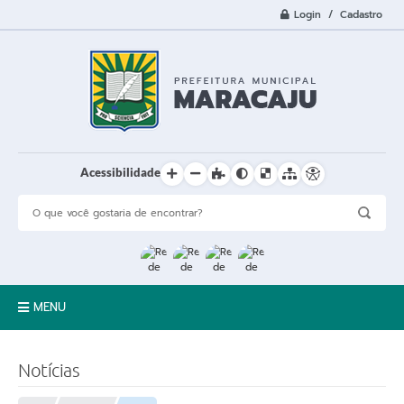
Login / Cadastro
Acessibilidade
MENU
A Cidade
Notícias
Prefeitura