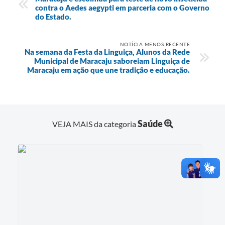
contra o Aedes aegypti em parceria com o Governo
do Estado.
NOTÍCIA MENOS RECENTE
Na semana da Festa da Linguiça, Alunos da Rede
Municipal de Maracaju saboreiam Linguiça de
Maracaju em ação que une tradição e educação.
Saúde
VEJA MAIS da categoria