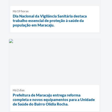
Há 19 horas
Dia Nacional da Vigilância Sanitária destaca
trabalho essencial de proteção à saúde da
população em Maracaju.
Há 2 dias
Prefeitura de Maracaju entrega reforma
completa e novos equipamentos para a Unidade
de Saúde do Bairro Olídia Rocha.