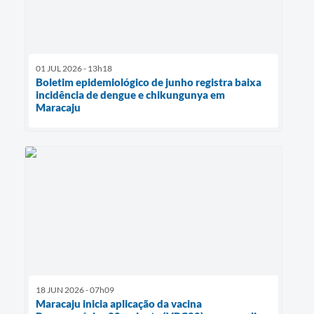
01 JUL 2026 - 13h18
Boletim epidemiológico de junho registra baixa
incidência de dengue e chikungunya em
Maracaju
18 JUN 2026 - 07h09
Maracaju inicia aplicação da vacina