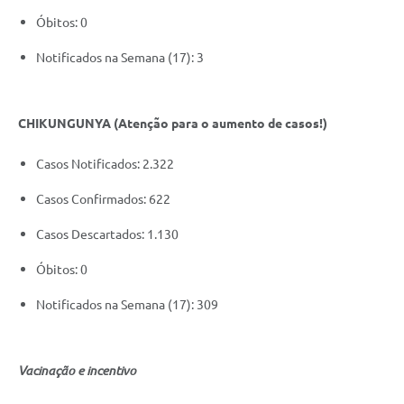
​Óbitos: 0
Notificados na Semana (17): 3
CHIKUNGUNYA (Atenção para o aumento de casos!)
Casos Notificados: 2.322
Casos Confirmados: 622
Casos Descartados: 1.130
​Óbitos: 0
Notificados na Semana (17): 309
Vacinação e incentivo