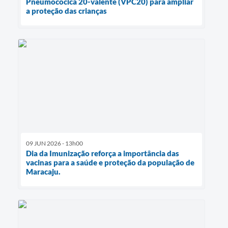
Pneumocócica 20-valente (VPC20) para ampliar
a proteção das crianças
09 JUN 2026 - 13h00
Dia da Imunização reforça a importância das
vacinas para a saúde e proteção da população de
Maracaju.