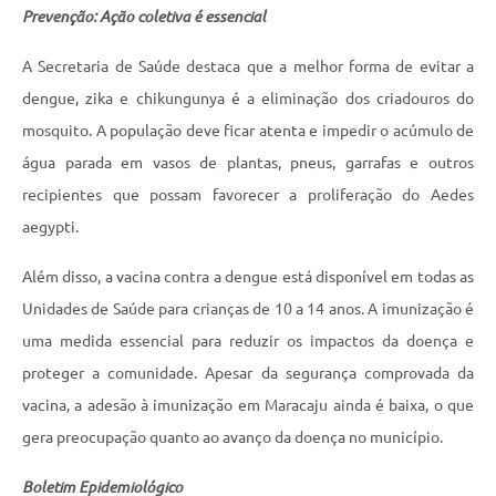
Prevenção: Ação coletiva é essencial
A Secretaria de Saúde destaca que a melhor forma de evitar a
dengue, zika e chikungunya é a eliminação dos criadouros do
mosquito. A população deve ficar atenta e impedir o acúmulo de
água parada em vasos de plantas, pneus, garrafas e outros
recipientes que possam favorecer a proliferação do Aedes
aegypti.
Além disso, a vacina contra a dengue está disponível em todas as
Unidades de Saúde para crianças de 10 a 14 anos. A imunização é
uma medida essencial para reduzir os impactos da doença e
proteger a comunidade. Apesar da segurança comprovada da
vacina, a adesão à imunização em Maracaju ainda é baixa, o que
gera preocupação quanto ao avanço da doença no município.
Boletim Epidemiológico