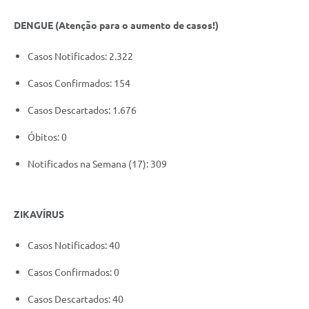
DENGUE (Atenção para o aumento de casos!)
Casos Notificados: 2.322
Casos Confirmados: 154
Casos Descartados: 1.676
​Óbitos: 0
Notificados na Semana (17): 309
ZIKAVÍRUS
Casos Notificados: 40
Casos Confirmados: 0
Casos Descartados: 40