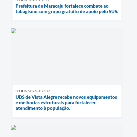
Prefeitura de Maracaju fortalece combate ao
tabagismo com grupo gratuito de apoio pelo SUS.
03 JUN 2026 - 07h07
UBS de Vista Alegre recebe novos equipamentos
e melhorias estruturais para fortalecer
atendimento à população.