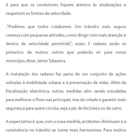
é para que os condutores fiquem atentos às sinalizações e
respeitem os limites de velocidade.
.“Pedimos que todos colaborem. Um trânsito mais seguro
começa com pequenas atitudes, como dirigir com mais atenção e
dentro da velocidade permitida”, esses 5 radares serão os
primeiros de muitos outros que poderão vir para nosso
município, disse Jaime Talaveira.
A instalação dos radares faz parte de um conjunto de ações
voltadas à mobilidade urbana e à preservação de vidas. Além da
fiscalização eletrônica, outras medidas vêm sendo estudadas
para melhorar o fluxo nas principais vias da cidade e garantir mais
segurança para quem circula, seja a pé, de bicicleta ou de carro.
A expectativa é que, com a nova medida, acidentes diminuam e a
convivência no trânsito se torne mais harmoniosa. Para muitos