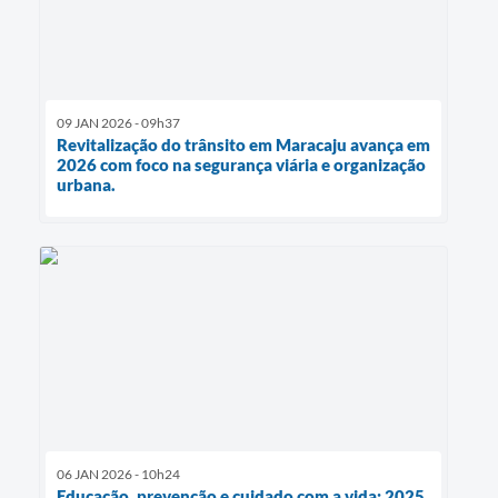
09 JAN 2026 - 09h37
Revitalização do trânsito em Maracaju avança em
2026 com foco na segurança viária e organização
urbana.
06 JAN 2026 - 10h24
Educação, prevenção e cuidado com a vida: 2025