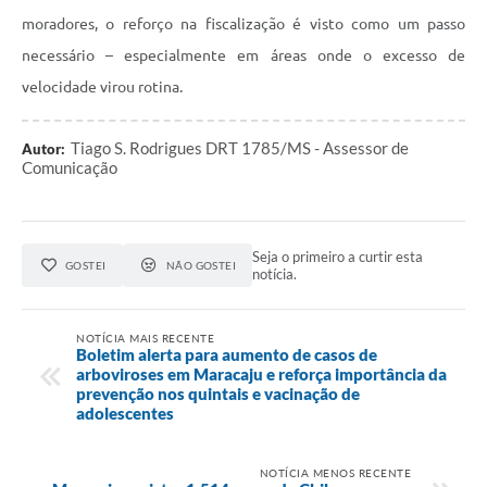
moradores, o reforço na fiscalização é visto como um passo
necessário – especialmente em áreas onde o excesso de
velocidade virou rotina.
Tiago S. Rodrigues DRT 1785/MS - Assessor de
Autor:
Comunicação
Seja o primeiro a curtir esta
GOSTEI
NÃO GOSTEI
notícia.
NOTÍCIA MAIS RECENTE
Boletim alerta para aumento de casos de
arboviroses em Maracaju e reforça importância da
prevenção nos quintais e vacinação de
adolescentes
NOTÍCIA MENOS RECENTE