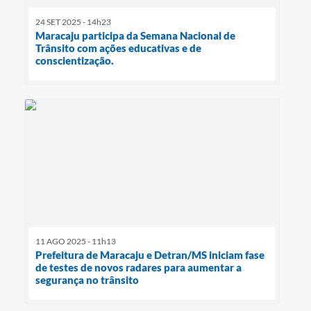
24 SET 2025 - 14h23
Maracaju participa da Semana Nacional de
Trânsito com ações educativas e de
conscientização.
11 AGO 2025 - 11h13
Prefeitura de Maracaju e Detran/MS iniciam fase
de testes de novos radares para aumentar a
segurança no trânsito