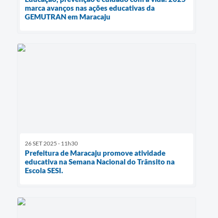
marca avanços nas ações educativas da
GEMUTRAN em Maracaju
26 SET 2025 - 11h30
Prefeitura de Maracaju promove atividade
educativa na Semana Nacional do Trânsito na
Escola SESI.