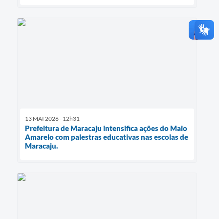
13 MAI 2026 - 12h31
Prefeitura de Maracaju intensifica ações do Maio
Amarelo com palestras educativas nas escolas de
Maracaju.