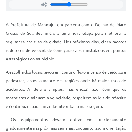
A Prefeitura de Maracaju, em parceria com o Detran de Mato
Grosso do Sul, deu início a uma nova etapa para melhorar a
segurança nas ruas da cidade. Nos próximos dias, cinco radares
redutores de velocidade começarão a ser instalados em pontos
estratégicos do município.
A escolha dos locais levou em conta o fluxo intenso de veículos e
pedestres, especialmente em regiões onde há maior risco de
acidentes. A ideia é simples, mas eficaz: fazer com que os
motoristas diminuam a velocidade, respeitem as leis de trânsito
e contribuam para um ambiente urbano mais seguro.
Os equipamentos devem entrar em funcionamento
gradualmente nas próximas semanas. Enquanto isso, a orientação