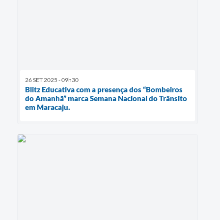
26 SET 2025 - 09h30
Blitz Educativa com a presença dos “Bombeiros
do Amanhã” marca Semana Nacional do Trânsito
em Maracaju.