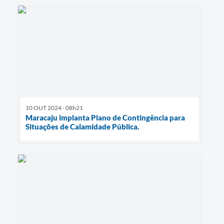
10 OUT 2024 - 08h21
Maracaju implanta Plano de Contingência para
Situações de Calamidade Pública.