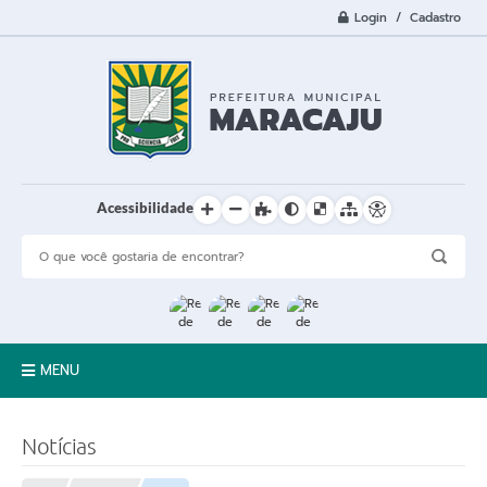
Login / Cadastro
Acessibilidade
MENU
A Cidade
Notícias
Prefeitura