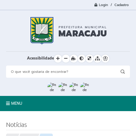
Login / Cadastro
Acessibilidade
MENU
A Cidade
Notícias
Prefeitura