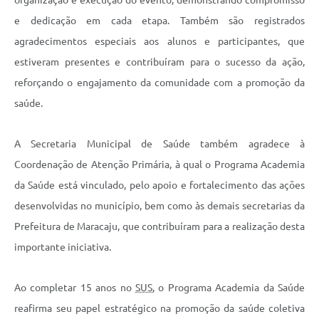
e dedicação em cada etapa. Também são registrados
agradecimentos especiais aos alunos e participantes, que
estiveram presentes e contribuíram para o sucesso da ação,
reforçando o engajamento da comunidade com a promoção da
saúde.
A Secretaria Municipal de Saúde também agradece à
Coordenação de Atenção Primária, à qual o Programa Academia
da Saúde está vinculado, pelo apoio e fortalecimento das ações
desenvolvidas no município, bem como às demais secretarias da
Prefeitura de Maracaju, que contribuíram para a realização desta
importante iniciativa.
Ao completar 15 anos no
SUS
, o Programa Academia da Saúde
reafirma seu papel estratégico na promoção da saúde coletiva