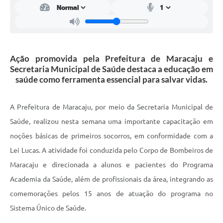
Ação promovida pela Prefeitura de Maracaju e
Secretaria Municipal de Saúde destaca a educação em
saúde como ferramenta essencial para salvar vidas.
A Prefeitura de Maracaju, por meio da Secretaria Municipal de
Saúde, realizou nesta semana uma importante capacitação em
noções básicas de primeiros socorros, em conformidade com a
Lei Lucas. A atividade foi conduzida pelo Corpo de Bombeiros de
Maracaju e direcionada a alunos e pacientes do Programa
Academia da Saúde, além de profissionais da área, integrando as
comemorações pelos 15 anos de atuação do programa no
Sistema Único de Saúde.