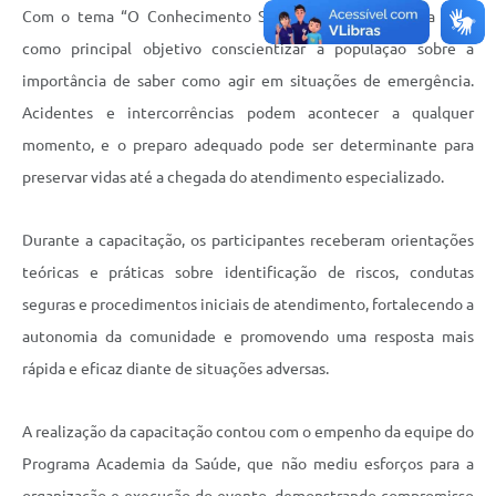
Com o tema “O Conhecimento Salva Vidas”, a iniciativa teve
como principal objetivo conscientizar a população sobre a
importância de saber como agir em situações de emergência.
Acidentes e intercorrências podem acontecer a qualquer
momento, e o preparo adequado pode ser determinante para
preservar vidas até a chegada do atendimento especializado.
Durante a capacitação, os participantes receberam orientações
teóricas e práticas sobre identificação de riscos, condutas
seguras e procedimentos iniciais de atendimento, fortalecendo a
autonomia da comunidade e promovendo uma resposta mais
rápida e eficaz diante de situações adversas.
A realização da capacitação contou com o empenho da equipe do
Programa Academia da Saúde, que não mediu esforços para a
organização e execução do evento, demonstrando compromisso