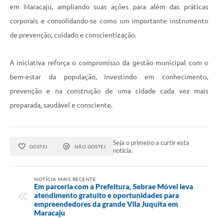
em Maracaju, ampliando suas ações para além das práticas
corporais e consolidando-se como um importante instrumento
de prevenção, cuidado e conscientização.
A iniciativa reforça o compromisso da gestão municipal com o
bem-estar da população, investindo em conhecimento,
prevenção e na construção de uma cidade cada vez mais
preparada, saudável e consciente.
Seja o primeiro a curtir esta
GOSTEI
NÃO GOSTEI
notícia.
NOTÍCIA MAIS RECENTE
Em parceria com a Prefeitura, Sebrae Móvel leva
atendimento gratuito e oportunidades para
empreendedores da grande Vila Juquita em
Maracaju