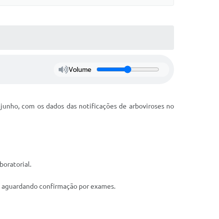
Volume
 junho, com os dados das notificações de arboviroses no
oratorial.
o, aguardando confirmação por exames.