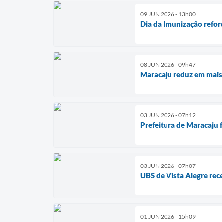
09 JUN 2026 - 13h00
Dia da Imunização refor
08 JUN 2026 - 09h47
Maracaju reduz em mais
03 JUN 2026 - 07h12
Prefeitura de Maracaju 
03 JUN 2026 - 07h07
UBS de Vista Alegre rec
01 JUN 2026 - 15h09