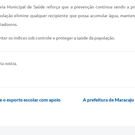
ria Municipal de Saúde reforça que a prevenção continua sendo a pr
pulação elimine qualquer recipiente que possa acumular água, manten
iadouros.
ter os índices sob controle e proteger a saúde da população.
ta notícia.
e o esporte escolar com apoio
A prefeitura de Maracaju