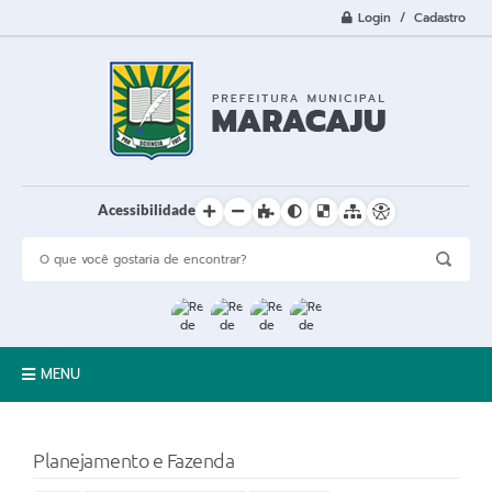
Login / Cadastro
Acessibilidade
MENU
A Cidade
Planejamento e Fazenda
Prefeitura