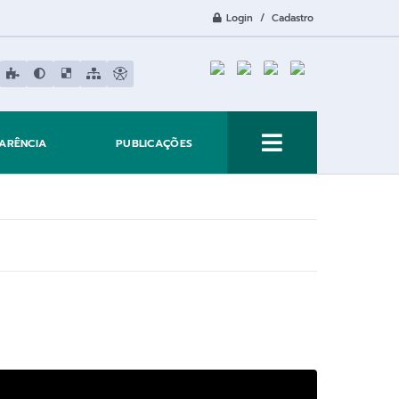
Login / Cadastro
ARÊNCIA
PUBLICAÇÕES