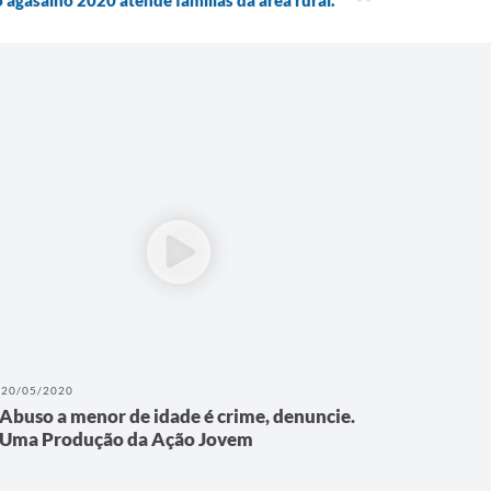
20/05/2020
Abuso a menor de idade é crime, denuncie.
Uma Produção da Ação Jovem