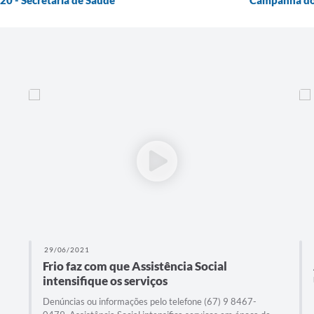
29/06/2021
Frio faz com que Assistência Social
intensifique os serviços
Denúncias ou informações pelo telefone (67) 9 8467-