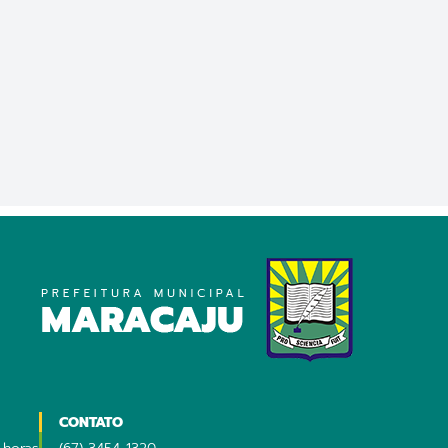
CONTATO