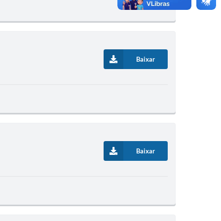
Baixar
Baixar