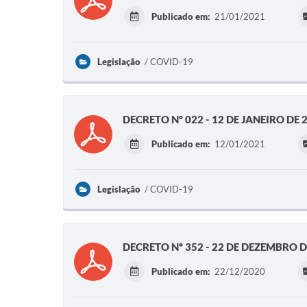
Publicado em:
21/01/2021
Legislação
COVID-19
DECRETO Nº 022 - 12 DE JANEIRO DE
Publicado em:
12/01/2021
Legislação
COVID-19
DECRETO Nº 352 - 22 DE DEZEMBRO 
Publicado em:
22/12/2020