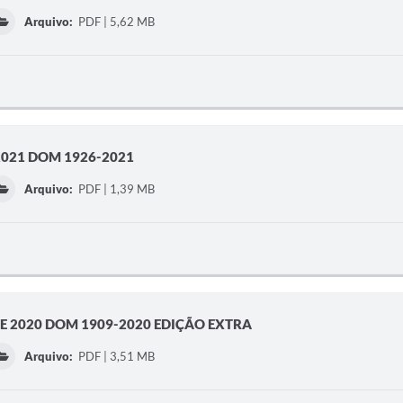
Arquivo:
PDF | 5,62 MB
 2021 DOM 1926-2021
Arquivo:
PDF | 1,39 MB
DE 2020 DOM 1909-2020 EDIÇÃO EXTRA
Arquivo:
PDF | 3,51 MB