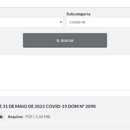
Subcategoria
BUSCAR
E 31 DE MAIO DE 2021 COVID-19 DOM Nº 2090
Arquivo:
PDF | 1,40 MB