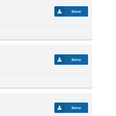
Baixar
Baixar
Baixar