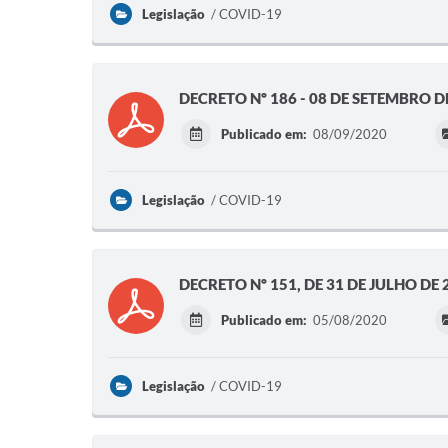
Legislação
COVID-19
DECRETO Nº 186 - 08 DE SETEMBRO 
Publicado em:
08/09/2020
Legislação
COVID-19
DECRETO Nº 151, DE 31 DE JULHO DE 
Publicado em:
05/08/2020
Legislação
COVID-19