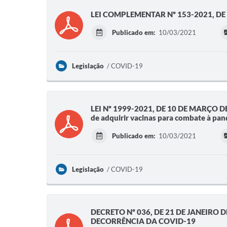
LEI COMPLEMENTAR Nº 153-2021, DE 10
Publicado em:
10/03/2021
Legislação
COVID-19
LEI Nº 1999-2021, DE 10 DE MARÇO DE 20
de adquirir vacinas para combate à p
Publicado em:
10/03/2021
Legislação
COVID-19
DECRETO Nº 036, DE 21 DE JANEIRO 
DECORRÊNCIA DA COVID-19