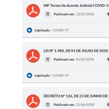
MP Termo de Acordo Judicial COVID-19
Publicado em:
22/07/2020
Legislação
COVID-19
LEI Nº 1.980, DE 01 DE JULHO DE 2020
Publicado em:
01/07/2020
Legislação
COVID-19
DECRETO Nº 126, DE 23 DE JUNHO DE
Publicado em:
23/06/2020