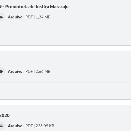
 - Promotoria de Justiça Maracaju
Arquivo:
PDF | 1,34 MB
Arquivo:
PDF | 2,66 MB
 2020
Arquivo:
PDF | 228,09 KB