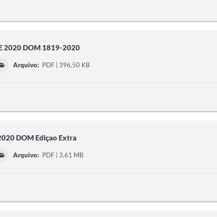
DE 2020 DOM 1819-2020
Arquivo:
PDF | 396,50 KB
2020 DOM Ediçao Extra
Arquivo:
PDF | 3,61 MB