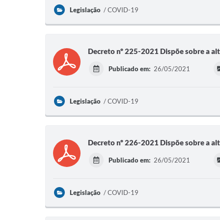
Legislação
COVID-19
Decreto nº 225-2021 Dispõe sobre a al
Publicado em:
26/05/2021
Legislação
COVID-19
Decreto nº 226-2021 Dispõe sobre a al
Publicado em:
26/05/2021
Legislação
COVID-19