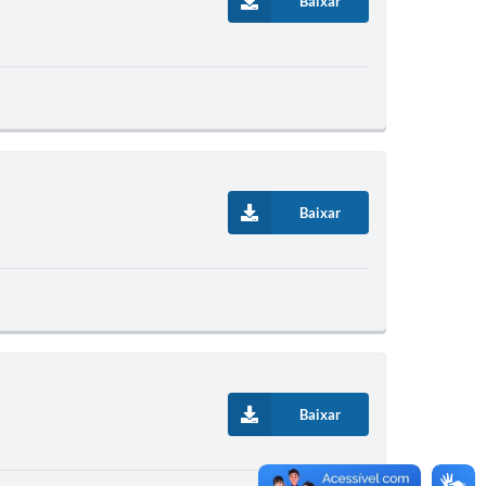
Baixar
Baixar
Baixar