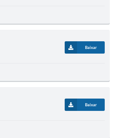
Baixar
Baixar