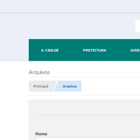
A CIDADE
PREFEITURA
DIÁR
Arquivos
Principal
Arquivos
Nome