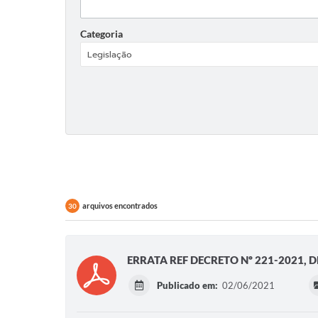
Categoria
arquivos encontrados
30
ERRATA REF DECRETO Nº 221-2021, D
Publicado em:
02/06/2021