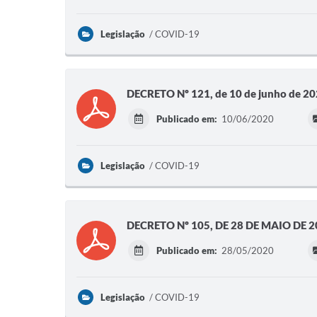
Legislação
COVID-19
DECRETO Nº 121, de 10 de junho de 2
Publicado em:
10/06/2020
Legislação
COVID-19
DECRETO Nº 105, DE 28 DE MAIO DE 
Publicado em:
28/05/2020
Legislação
COVID-19