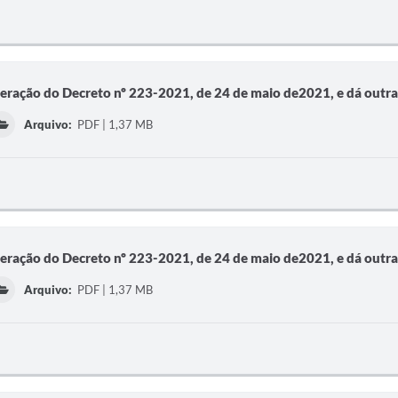
teração do Decreto nº 223-2021, de 24 de maio de2021, e dá outra
Arquivo:
PDF | 1,37 MB
teração do Decreto nº 223-2021, de 24 de maio de2021, e dá outra
Arquivo:
PDF | 1,37 MB